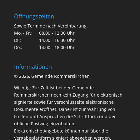
Öffnungszeiten
Sowie Termine nach Vereinbarung.
Mo. - Fr.:
08.00 - 12.30 Uhr
Di.:
14.00 - 16.30 Uhr
Do.:
14.00 - 18.00 Uhr
Informationen
©
2026, Gemeinde Rommerskirchen
Wichtig: Zur Zeit ist bei der Gemeinde
Rommerskirchen noch kein Zugang für elektronisch
signierte sowie für verschlüsselte elektronische
Dokumente eröffnet. Daher ist zur Wahrung von
Fristen und Ansprüchen die Schriftform und der
übliche Postweg einzuhalten.
Elektronische Angebote können nur über die
Vergabeplattform signiert abgegeben werden.