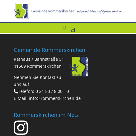
Gemeinde Rommerskirchen
Rathaus / Bahnstraße 51
41569 Rommerskirchen
Nehmen Sie Kontakt zu
uns auf
Telefon:
0 21 83 / 8 00 - 0
E-Mail:
info@rommerskirchen.de
Rommerskirchen im Netz