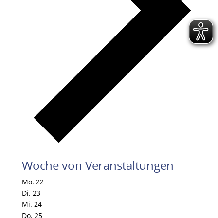
Woche von Veranstaltungen
Mo.
22
Di.
23
Mi.
24
Do.
25