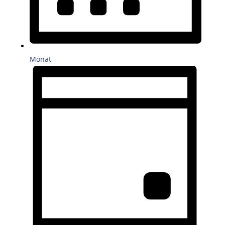
Monat