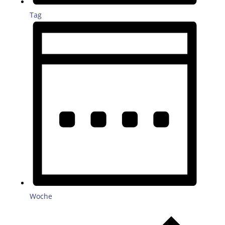
Tag
Woche