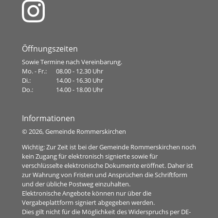
Öffnungszeiten
Sowie Termine nach Vereinbarung.
Mo. - Fr.:
08.00 - 12.30 Uhr
Di.:
14.00 - 16.30 Uhr
Do.:
14.00 - 18.00 Uhr
Informationen
©
2026, Gemeinde Rommerskirchen
Wichtig: Zur Zeit ist bei der Gemeinde Rommerskirchen noch
kein Zugang für elektronisch signierte sowie für
verschlüsselte elektronische Dokumente eröffnet. Daher ist
zur Wahrung von Fristen und Ansprüchen die Schriftform
und der übliche Postweg einzuhalten.
Elektronische Angebote können nur über die
Vergabeplattform signiert abgegeben werden.
Dies gilt nicht für die Möglichkeit des Widerspruchs per DE-