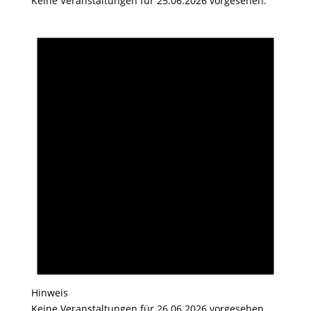
Keine Veranstaltungen für 25.06.2026 vorgesehen.
Hinweis
Keine Veranstaltungen für 26.06.2026 vorgesehen.