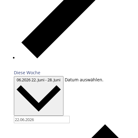
Diese Woche
Datum auswählen.
06.2026
22. Juni
-
28. Juni