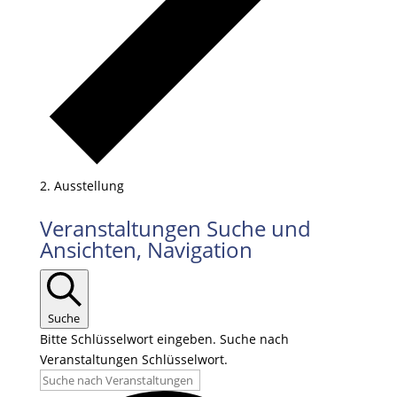
Ausstellung
Veranstaltungen Suche und
Ansichten, Navigation
Suche
Bitte Schlüsselwort eingeben. Suche nach
Veranstaltungen Schlüsselwort.