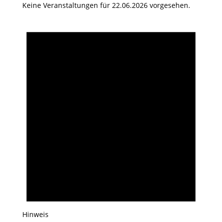
Keine Veranstaltungen für 22.06.2026 vorgesehen.
Hinweis