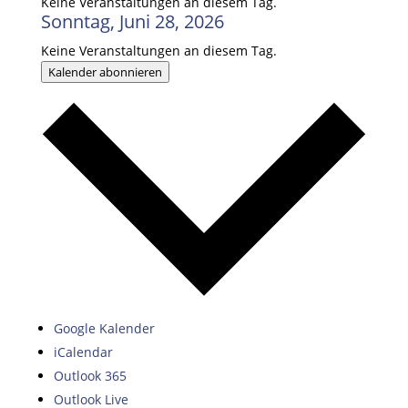
Keine Veranstaltungen an diesem Tag.
Sonntag, Juni 28, 2026
Keine Veranstaltungen an diesem Tag.
Kalender abonnieren
Google Kalender
iCalendar
Outlook 365
Outlook Live