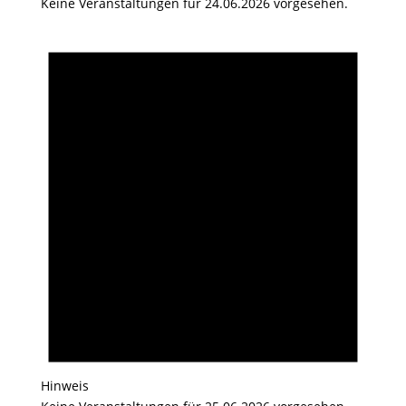
Keine Veranstaltungen für 24.06.2026 vorgesehen.
Hinweis