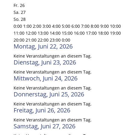
Fr.
26
Sa.
27
So.
28
0:00
1:00
2:00
3:00
4:00
5:00
6:00
7:00
8:00
9:00
10:00
11:00
12:00
13:00
14:00
15:00
16:00
17:00
18:00
19:00
20:00
21:00
22:00
23:00
0:00
Montag, Juni 22, 2026
Keine Veranstaltungen an diesem Tag.
Dienstag, Juni 23, 2026
Keine Veranstaltungen an diesem Tag.
Mittwoch, Juni 24, 2026
Keine Veranstaltungen an diesem Tag.
Donnerstag, Juni 25, 2026
Keine Veranstaltungen an diesem Tag.
Freitag, Juni 26, 2026
Keine Veranstaltungen an diesem Tag.
Samstag, Juni 27, 2026