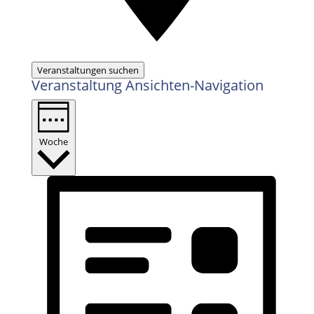
Veranstaltungen suchen
Veranstaltung Ansichten-Navigation
Woche