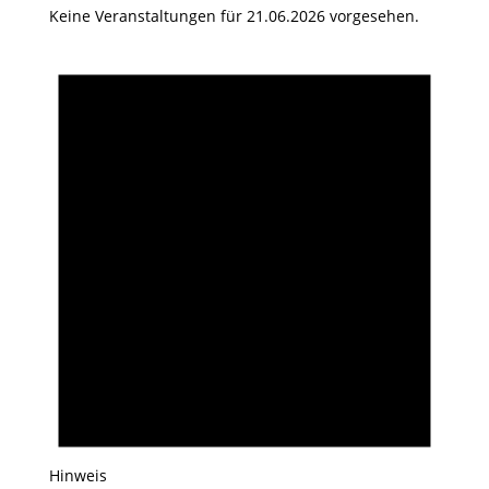
Keine Veranstaltungen für 21.06.2026 vorgesehen.
Hinweis