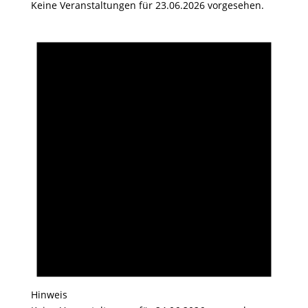
Keine Veranstaltungen für 23.06.2026 vorgesehen.
Hinweis