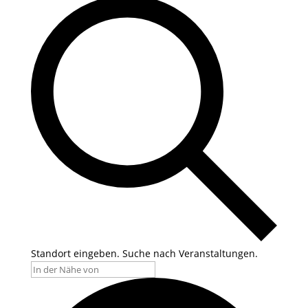
Standort eingeben. Suche nach Veranstaltungen.