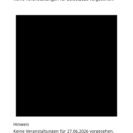
Hinweis
Keine Veranstaltungen für 27.06.2026 vorgesehen.