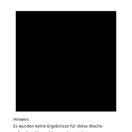
Hinweis
Es wurden keine Ergebnisse für diese Woche