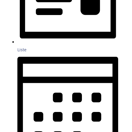
Liste