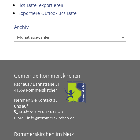
.ics-Datei exportieren
Exportiere Outlook .ics Datei
Archiv
Archiv
Gemeinde Rommerskirchen
Rathaus / Bahnstraße 51
41569 Rommerskirchen
Nehmen Sie Kontakt zu
uns auf
Telefon:
0 21 83 / 8 00 - 0
E-Mail:
info@rommerskirchen.de
Rommerskirchen im Netz