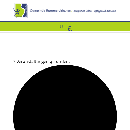
7 Veranstaltungen gefunden.