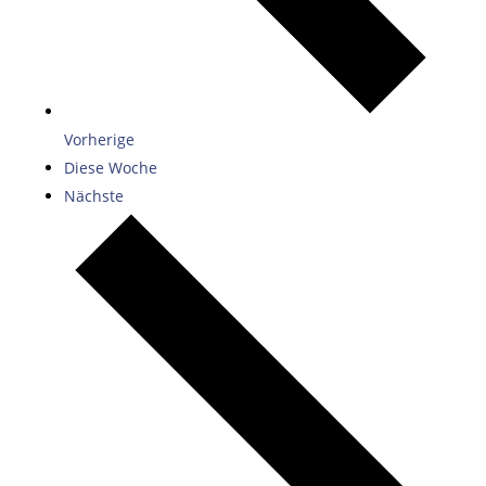
Vorherige
Diese Woche
Nächste