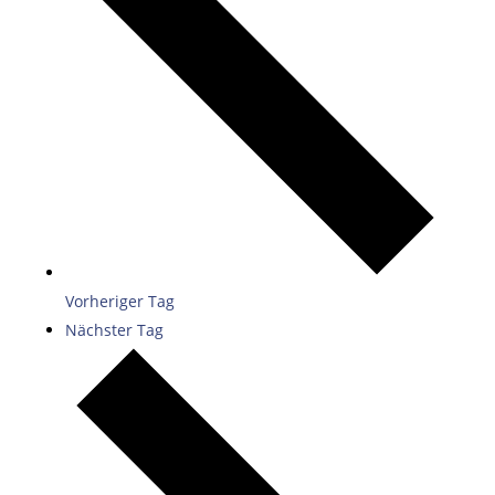
Vorheriger Tag
Nächster Tag