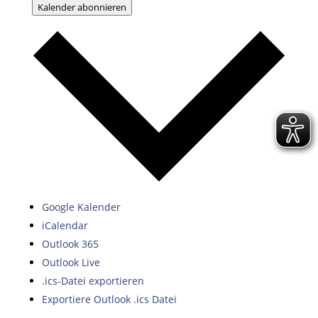
Kalender abonnieren
Google Kalender
iCalendar
Outlook 365
Outlook Live
.ics-Datei exportieren
Exportiere Outlook .ics Datei