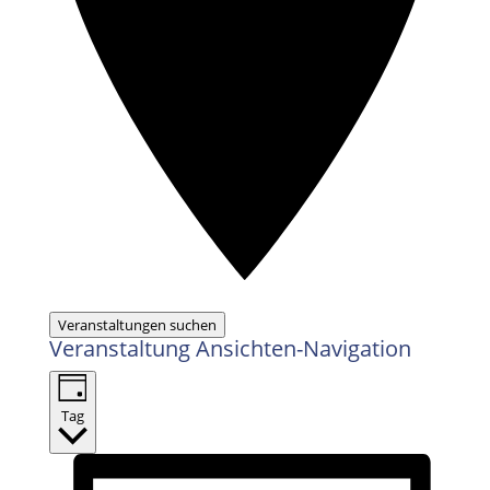
Veranstaltungen suchen
Veranstaltung Ansichten-Navigation
Tag