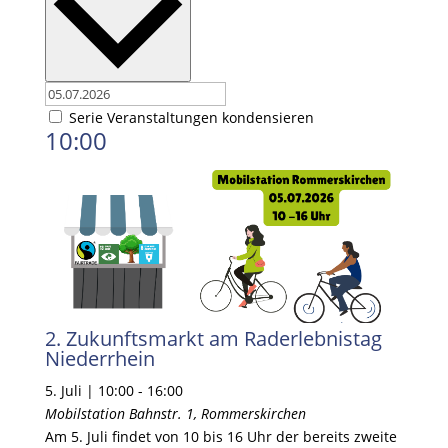
Serie Veranstaltungen kondensieren
10:00
2. Zukunftsmarkt am Raderlebnistag
Niederrhein
5. Juli | 10:00
-
16:00
Mobilstation
Bahnstr. 1, Rommerskirchen
Am 5. Juli findet von 10 bis 16 Uhr der bereits zweite