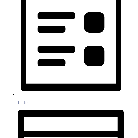
Liste