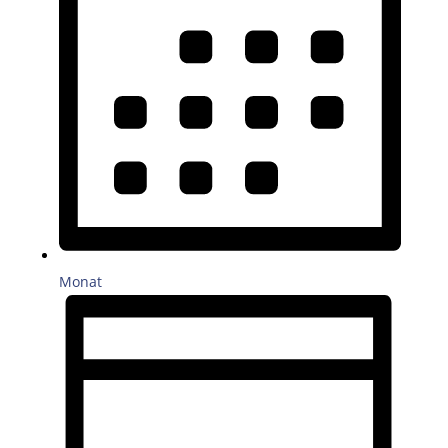
Monat