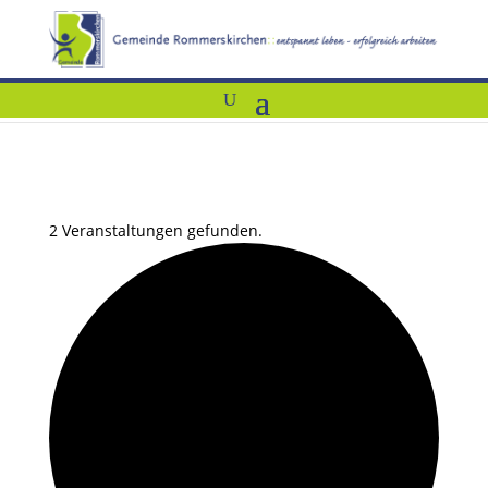
2 Veranstaltungen gefunden.