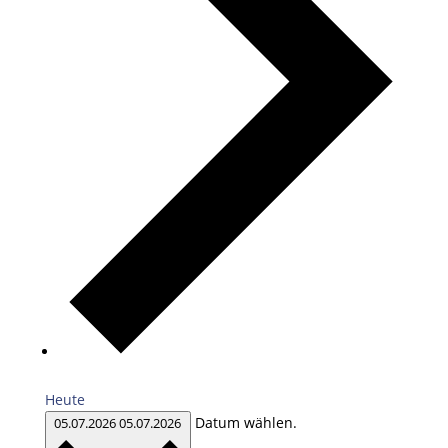
Heute
Datum wählen.
05.07.2026
05.07.2026