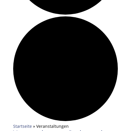
Startseite
»
Veranstaltungen