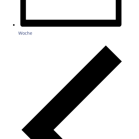
Woche