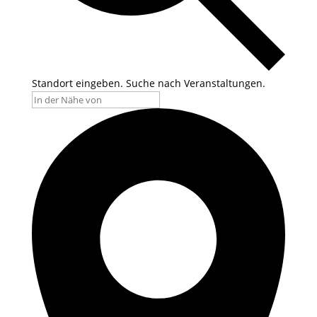
Standort eingeben. Suche nach Veranstaltungen.