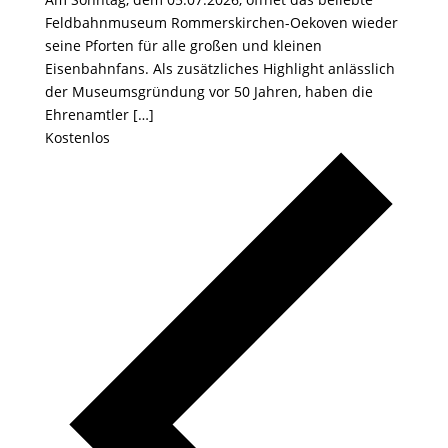
Feldbahnmuseum Rommerskirchen-Oekoven wieder
seine Pforten für alle großen und kleinen
Eisenbahnfans. Als zusätzliches Highlight anlässlich
der Museumsgründung vor 50 Jahren, haben die
Ehrenamtler […]
Kostenlos