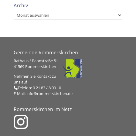
Archiv
Archiv
Gemeinde Rommerskirchen
Rathaus / Bahnstraße 51
41569 Rommerskirchen
Nehmen Sie Kontakt zu
uns auf
Telefon:
0 21 83 / 8 00 - 0
E-Mail:
info@rommerskirchen.de
Rommerskirchen im Netz