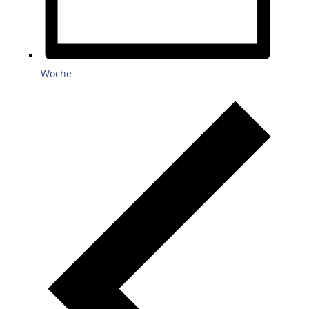
Woche