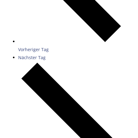
Vorheriger Tag
Nächster Tag