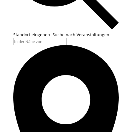
Standort eingeben. Suche nach Veranstaltungen.