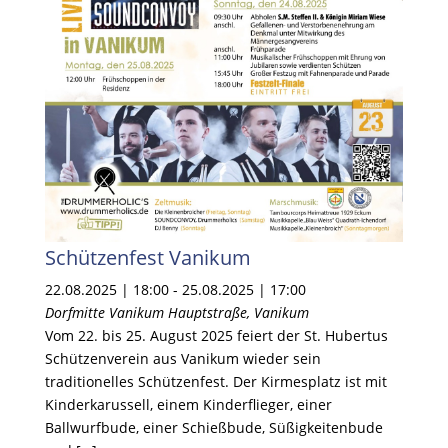
Schützenfest Vanikum
22.08.2025 | 18:00
-
25.08.2025 | 17:00
Dorfmitte Vanikum
Hauptstraße, Vanikum
Vom 22. bis 25. August 2025 feiert der St. Hubertus
Schützenverein aus Vanikum wieder sein
traditionelles Schützenfest. Der Kirmesplatz ist mit
Kinderkarussell, einem Kinderflieger, einer
Ballwurfbude, einer Schießbude, Süßigkeitenbude