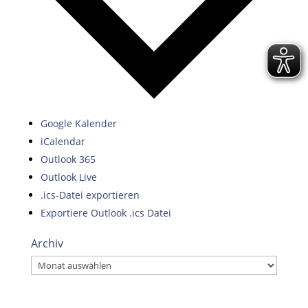
Google Kalender
iCalendar
Outlook 365
Outlook Live
.ics-Datei exportieren
Exportiere Outlook .ics Datei
Archiv
Archiv