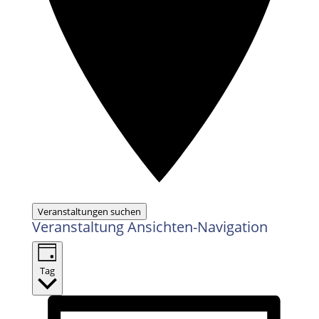
Veranstaltungen suchen
Veranstaltung Ansichten-Navigation
Tag