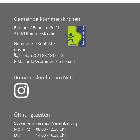
Gemeinde Rommerskirchen
Rathaus / Bahnstraße 51
41569 Rommerskirchen
Nehmen Sie Kontakt zu
uns auf
Telefon:
0 21 83 / 8 00 - 0
E-Mail:
info@rommerskirchen.de
Rommerskirchen im Netz
Öffnungszeiten
Sowie Termine nach Vereinbarung.
Mo. - Fr.:
08.00 - 12.30 Uhr
Di.:
14.00 - 16.30 Uhr