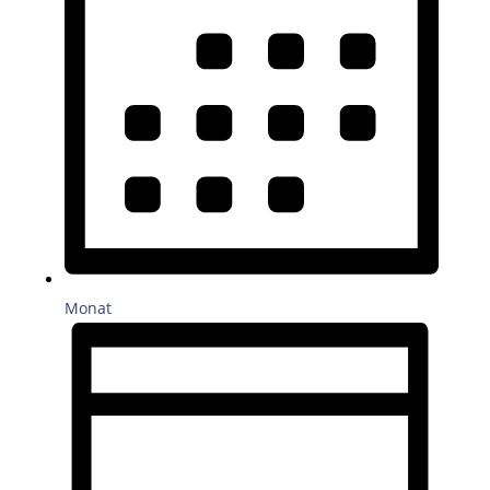
Monat