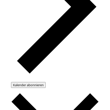
Kalender abonnieren