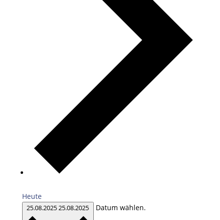
Heute
Datum wählen.
25.08.2025
25.08.2025