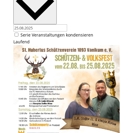
Serie Veranstaltungen kondensieren
Laufend