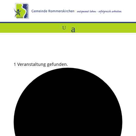
1 Veranstaltung gefunden.