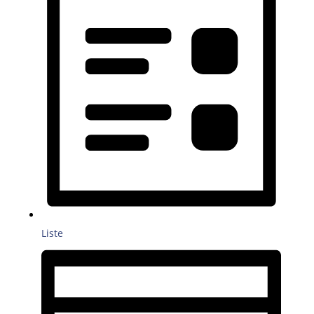
Liste