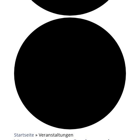
Startseite
»
Veranstaltungen