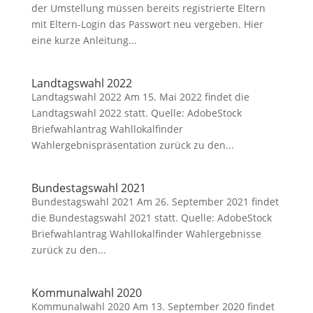
der Umstellung müssen bereits registrierte Eltern
mit Eltern-Login das Passwort neu vergeben. Hier
eine kurze Anleitung...
Landtagswahl 2022
Landtagswahl 2022 Am 15. Mai 2022 findet die
Landtagswahl 2022 statt. Quelle: AdobeStock
Briefwahlantrag Wahllokalfinder
Wahlergebnispräsentation zurück zu den...
Bundestagswahl 2021
Bundestagswahl 2021 Am 26. September 2021 findet
die Bundestagswahl 2021 statt. Quelle: AdobeStock
Briefwahlantrag Wahllokalfinder Wahlergebnisse
zurück zu den...
Kommunalwahl 2020
Kommunalwahl 2020 Am 13. September 2020 findet