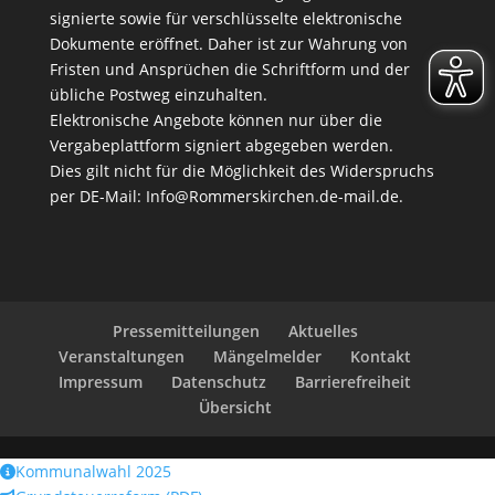
signierte sowie für verschlüsselte elektronische
Dokumente eröffnet. Daher ist zur Wahrung von
Fristen und Ansprüchen die Schriftform und der
übliche Postweg einzuhalten.
Elektronische Angebote können nur über die
Vergabeplattform signiert abgegeben werden.
Dies gilt nicht für die Möglichkeit des Widerspruchs
per DE-Mail:
Info@Rommerskirchen.de-mail.de
.
Pressemitteilungen
Aktuelles
Veranstaltungen
Mängelmelder
Kontakt
Impressum
Datenschutz
Barrierefreiheit
Übersicht
Kommunalwahl 2025