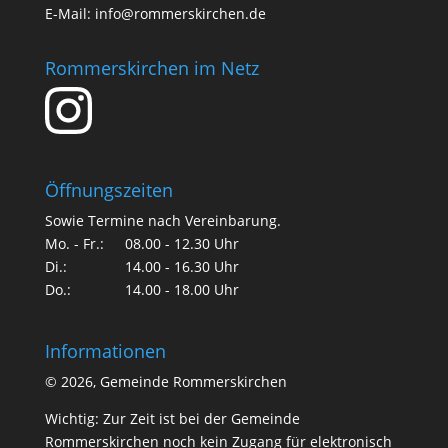
E-Mail:
info@rommerskirchen.de
Rommerskirchen im Netz
Öffnungszeiten
Sowie Termine nach Vereinbarung.
Mo. - Fr.:
08.00 - 12.30 Uhr
Di.:
14.00 - 16.30 Uhr
Do.:
14.00 - 18.00 Uhr
Informationen
©
2026, Gemeinde Rommerskirchen
Wichtig: Zur Zeit ist bei der Gemeinde
Rommerskirchen noch kein Zugang für elektronisch