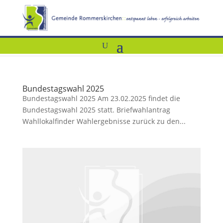
Bundestagswahl 2025
Bundestagswahl 2025 Am 23.02.2025 findet die
Bundestagswahl 2025 statt. Briefwahlantrag
Wahllokalfinder Wahlergebnisse zurück zu den...