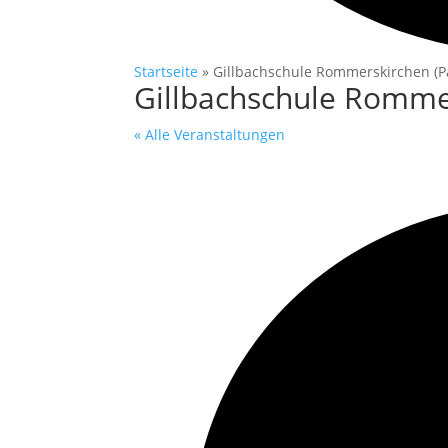
Startseite
»
Gillbachschule Rommerskirchen (P
Gillbachschule Romme
« Alle Veranstaltungen