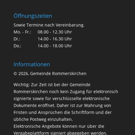
Öffnungszeiten
Sowie Termine nach Vereinbarung.
Mo. - Fr.:
08.00 - 12.30 Uhr
Di.:
14.00 - 16.30 Uhr
Do.:
14.00 - 18.00 Uhr
Informationen
©
2026, Gemeinde Rommerskirchen
Wichtig: Zur Zeit ist bei der Gemeinde
Rommerskirchen noch kein Zugang für elektronisch
signierte sowie für verschlüsselte elektronische
Dokumente eröffnet. Daher ist zur Wahrung von
Fristen und Ansprüchen die Schriftform und der
übliche Postweg einzuhalten.
Elektronische Angebote können nur über die
Vergabeplattform signiert abgegeben werden.