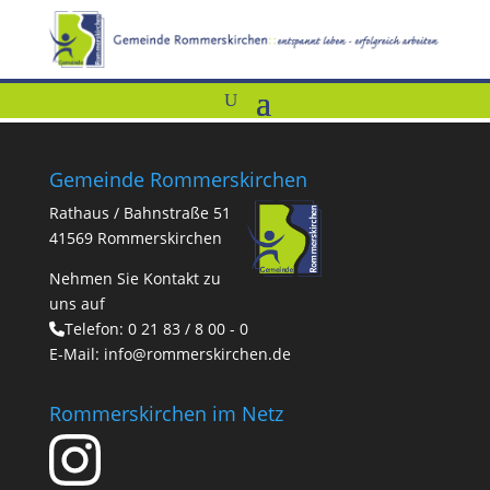
Gemeinde Rommerskirchen
Rathaus / Bahnstraße 51
41569 Rommerskirchen
Nehmen Sie Kontakt zu
uns auf
Telefon:
0 21 83 / 8 00 - 0
E-Mail:
info@rommerskirchen.de
Rommerskirchen im Netz