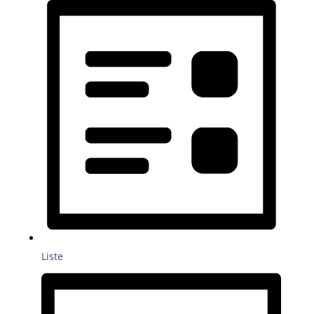
Liste