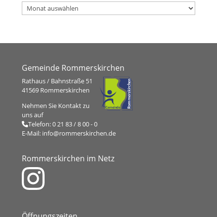
Archiv
Gemeinde Rommerskirchen
Rathaus / Bahnstraße 51
41569 Rommerskirchen
Nehmen Sie Kontakt zu
uns auf
Telefon:
0 21 83 / 8 00 - 0
E-Mail:
info@rommerskirchen.de
Rommerskirchen im Netz
Öffnungszeiten