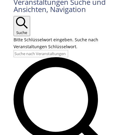
Veranstaltungen Suche und
Ansichten, Navigation
Suche
Bitte Schlüsselwort eingeben. Suche nach
Veranstaltungen Schlüsselwort.