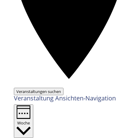
Veranstaltungen suchen
Veranstaltung Ansichten-Navigation
Woche