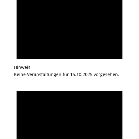
Hinweis
Keine Veranstaltungen für 15.10.2025 vorgesehen.