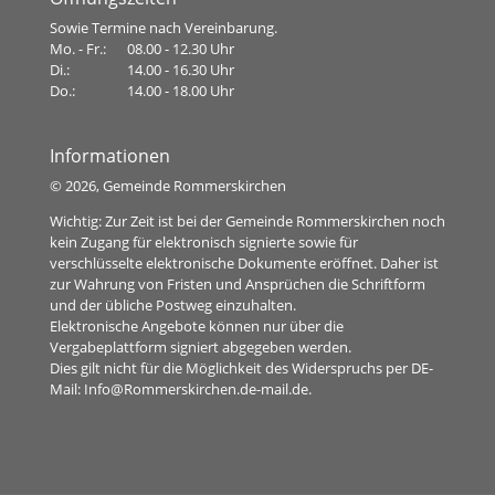
Sowie Termine nach Vereinbarung.
Mo. - Fr.:
08.00 - 12.30 Uhr
Di.:
14.00 - 16.30 Uhr
Do.:
14.00 - 18.00 Uhr
Informationen
©
2026, Gemeinde Rommerskirchen
Wichtig: Zur Zeit ist bei der Gemeinde Rommerskirchen noch
kein Zugang für elektronisch signierte sowie für
verschlüsselte elektronische Dokumente eröffnet. Daher ist
zur Wahrung von Fristen und Ansprüchen die Schriftform
und der übliche Postweg einzuhalten.
Elektronische Angebote können nur über die
Vergabeplattform signiert abgegeben werden.
Dies gilt nicht für die Möglichkeit des Widerspruchs per DE-
Mail:
Info@Rommerskirchen.de-mail.de
.