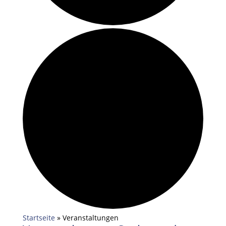
Startseite
»
Veranstaltungen