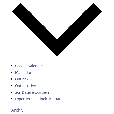
Google Kalender
iCalendar
Outlook 365
Outlook Live
.ics-Datei exportieren
Exportiere Outlook .ics Datei
Archiv