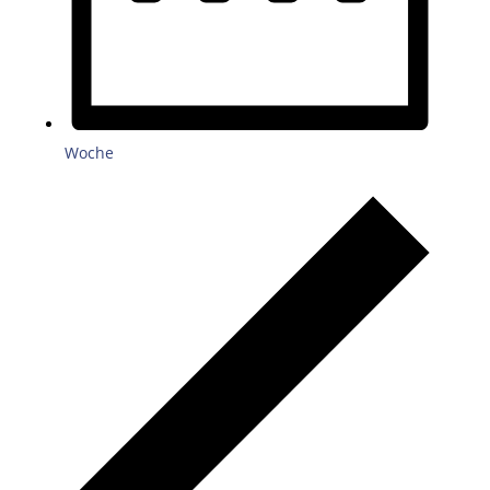
Woche