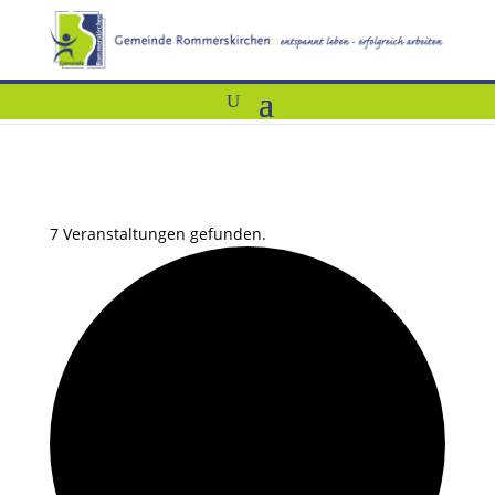
7 Veranstaltungen gefunden.