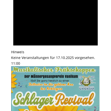
Hinweis
Keine Veranstaltungen für 17.10.2025 vorgesehen.
11:00