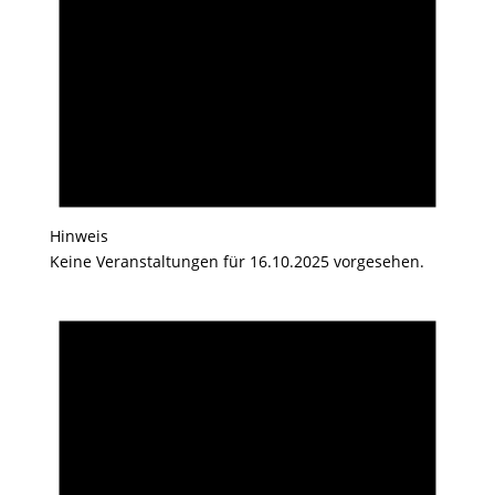
Hinweis
Keine Veranstaltungen für 16.10.2025 vorgesehen.