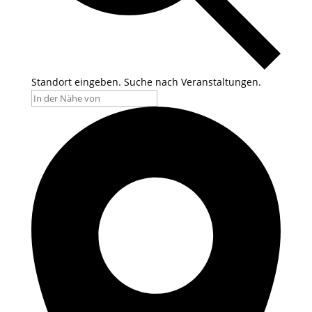
Standort eingeben. Suche nach Veranstaltungen.