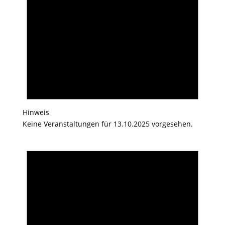
Hinweis
Keine Veranstaltungen für 13.10.2025 vorgesehen.