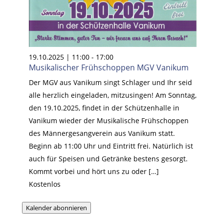
19.10.2025 | 11:00
-
17:00
Musikalischer Frühschoppen MGV Vanikum
Der MGV aus Vanikum singt Schlager und Ihr seid
alle herzlich eingeladen, mitzusingen! Am Sonntag,
den 19.10.2025, findet in der Schützenhalle in
Vanikum wieder der Musikalische Frühschoppen
des Männergesangverein aus Vanikum statt.
Beginn ab 11:00 Uhr und Eintritt frei. Natürlich ist
auch für Speisen und Getränke bestens gesorgt.
Kommt vorbei und hört uns zu oder […]
Kostenlos
Kalender abonnieren