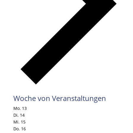
Woche von Veranstaltungen
Mo.
13
Di.
14
Mi.
15
Do.
16