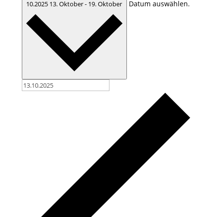
Datum auswählen.
10.2025
13. Oktober
-
19. Oktober