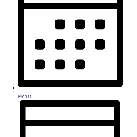
Monat