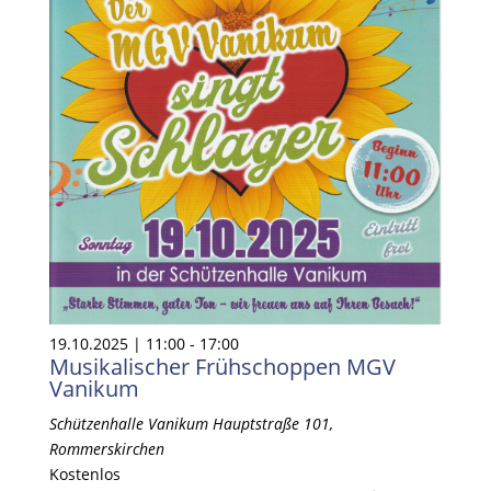
19.10.2025 | 11:00
-
17:00
Musikalischer Frühschoppen MGV
Vanikum
Schützenhalle Vanikum
Hauptstraße 101,
Rommerskirchen
Kostenlos