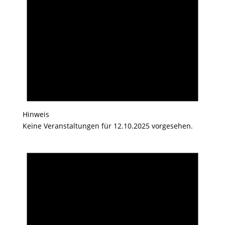
Hinweis
Keine Veranstaltungen für 12.10.2025 vorgesehen.