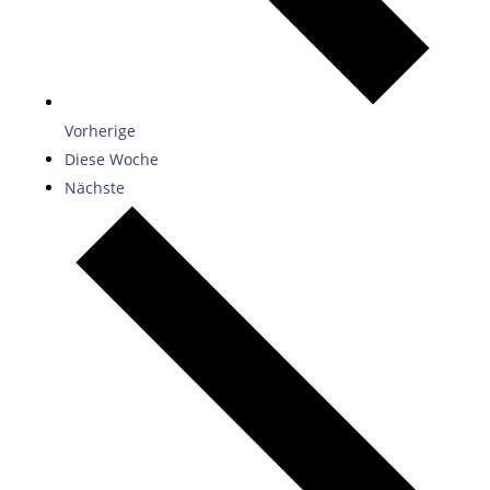
Vorherige
Diese Woche
Nächste