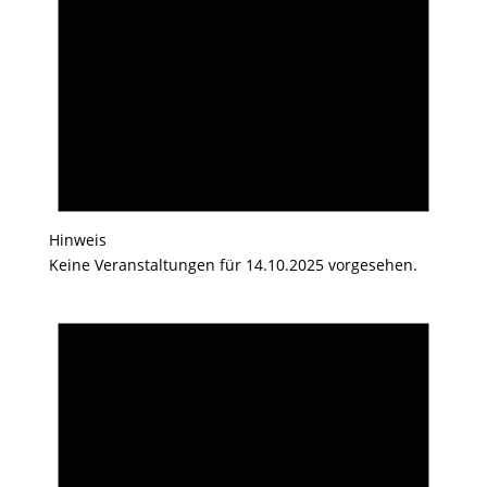
Hinweis
Keine Veranstaltungen für 14.10.2025 vorgesehen.