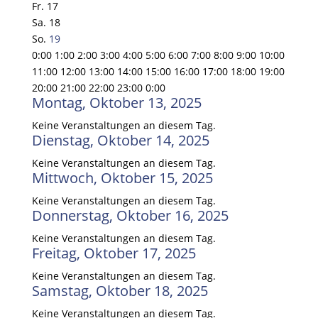
Fr.
17
Sa.
18
So.
19
0:00
1:00
2:00
3:00
4:00
5:00
6:00
7:00
8:00
9:00
10:00
11:00
12:00
13:00
14:00
15:00
16:00
17:00
18:00
19:00
20:00
21:00
22:00
23:00
0:00
Montag, Oktober 13, 2025
Keine Veranstaltungen an diesem Tag.
Dienstag, Oktober 14, 2025
Keine Veranstaltungen an diesem Tag.
Mittwoch, Oktober 15, 2025
Keine Veranstaltungen an diesem Tag.
Donnerstag, Oktober 16, 2025
Keine Veranstaltungen an diesem Tag.
Freitag, Oktober 17, 2025
Keine Veranstaltungen an diesem Tag.
Samstag, Oktober 18, 2025
Keine Veranstaltungen an diesem Tag.