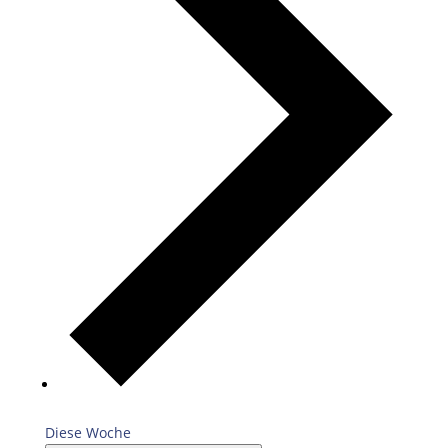
Diese Woche