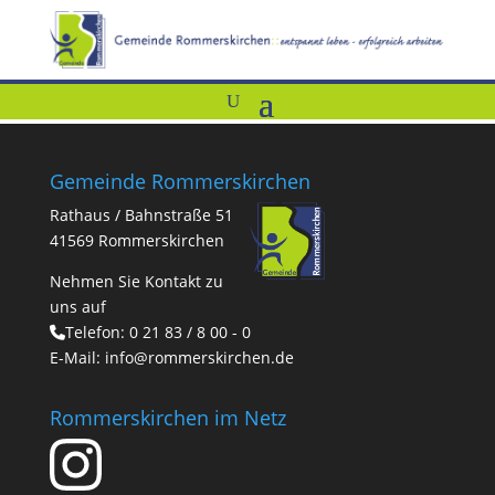
Gemeinde Rommerskirchen
Rathaus / Bahnstraße 51
41569 Rommerskirchen
Nehmen Sie Kontakt zu
uns auf
Telefon:
0 21 83 / 8 00 - 0
E-Mail:
info@rommerskirchen.de
Rommerskirchen im Netz