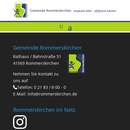
Gemeinde Rommerskirchen
Rathaus / Bahnstraße 51
41569 Rommerskirchen
Nehmen Sie Kontakt zu
uns auf
Telefon:
0 21 83 / 8 00 - 0
E-Mail:
info@rommerskirchen.de
Rommerskirchen im Netz