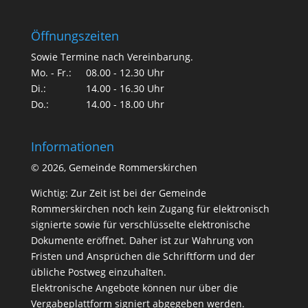
Öffnungszeiten
Sowie Termine nach Vereinbarung.
Mo. - Fr.:
08.00 - 12.30 Uhr
Di.:
14.00 - 16.30 Uhr
Do.:
14.00 - 18.00 Uhr
Informationen
©
2026, Gemeinde Rommerskirchen
Wichtig: Zur Zeit ist bei der Gemeinde
Rommerskirchen noch kein Zugang für elektronisch
signierte sowie für verschlüsselte elektronische
Dokumente eröffnet. Daher ist zur Wahrung von
Fristen und Ansprüchen die Schriftform und der
übliche Postweg einzuhalten.
Elektronische Angebote können nur über die
Vergabeplattform signiert abgegeben werden.