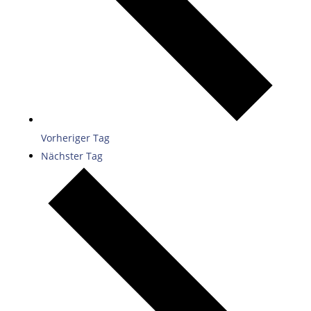
Vorheriger Tag
Nächster Tag