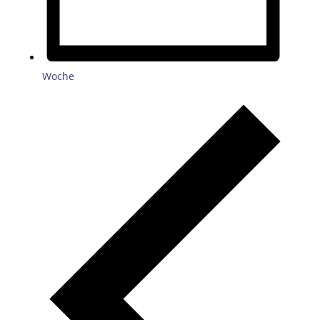
Woche