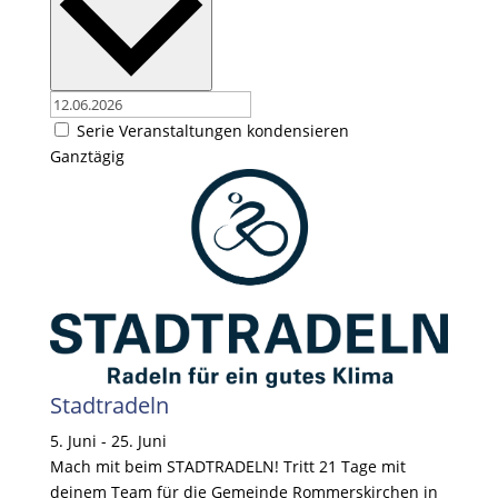
Serie Veranstaltungen kondensieren
Ganztägig
Stadtradeln
5. Juni
-
25. Juni
Mach mit beim STADTRADELN! Tritt 21 Tage mit
deinem Team für die Gemeinde Rommerskirchen in