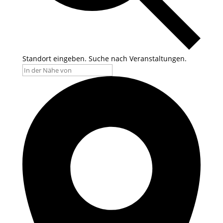
Standort eingeben. Suche nach Veranstaltungen.