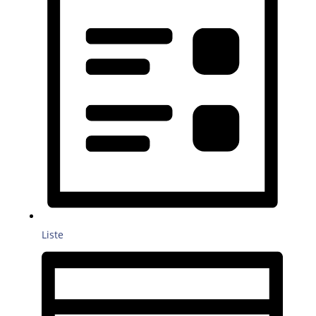
Liste