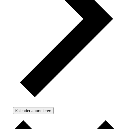
Kalender abonnieren