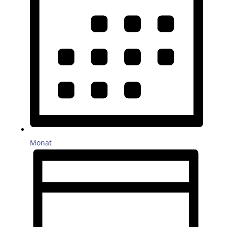
Monat