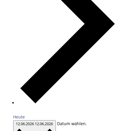
Heute
Datum wählen.
12.06.2026
12.06.2026