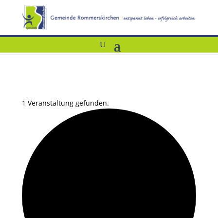
1 Veranstaltung gefunden.