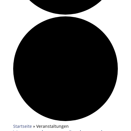
Startseite
»
Veranstaltungen