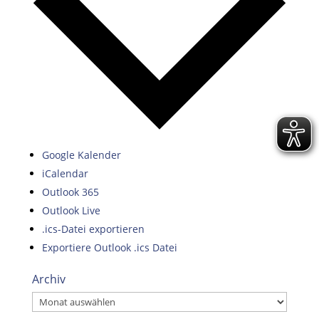
Google Kalender
iCalendar
Outlook 365
Outlook Live
.ics-Datei exportieren
Exportiere Outlook .ics Datei
Archiv
Archiv