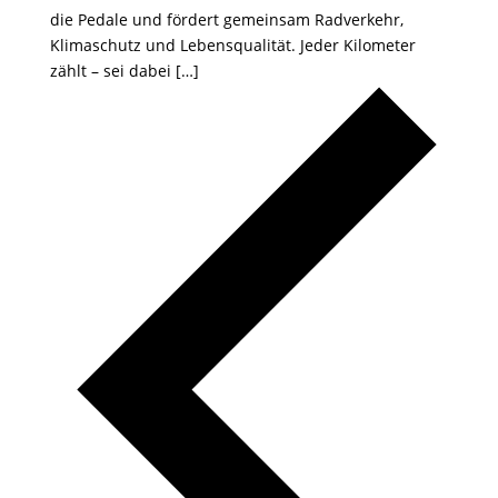
die Pedale und fördert gemeinsam Radverkehr,
Klimaschutz und Lebensqualität. Jeder Kilometer
zählt – sei dabei […]