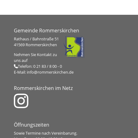
Gemeinde Rommerskirchen
Rathaus / Bahnstraße 51
41569 Rommerskirchen
Nehmen Sie Kontakt zu
uns auf
Telefon:
0 21 83 / 8 00 - 0
E-Mail:
info@rommerskirchen.de
Rommerskirchen im Netz
Öffnungszeiten
Sowie Termine nach Vereinbarung.