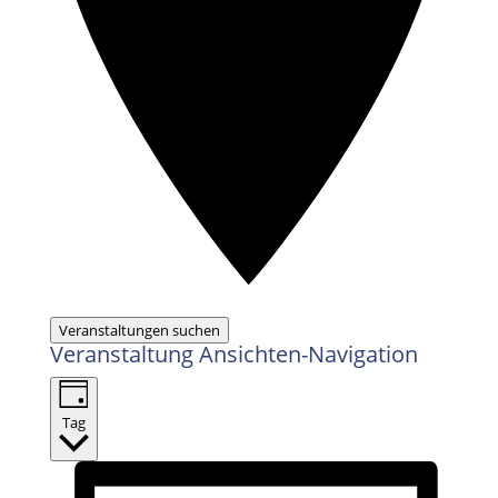
Veranstaltungen suchen
Veranstaltung Ansichten-Navigation
Tag