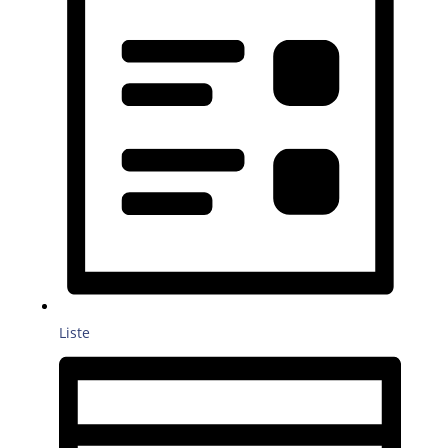
Liste