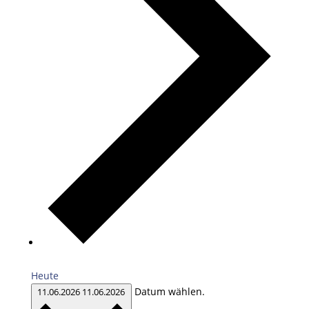
Heute
Datum wählen.
11.06.2026
11.06.2026