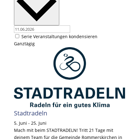
Serie Veranstaltungen kondensieren
Ganztägig
Stadtradeln
5. Juni
-
25. Juni
Mach mit beim STADTRADELN! Tritt 21 Tage mit
deinem Team für die Gemeinde Rommerskirchen in