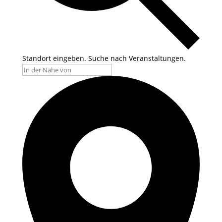
Standort eingeben. Suche nach Veranstaltungen.