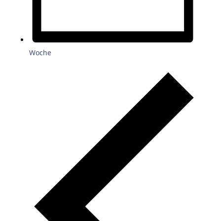
Woche