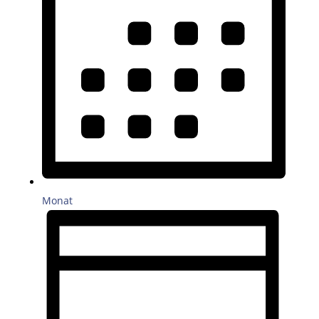
Monat