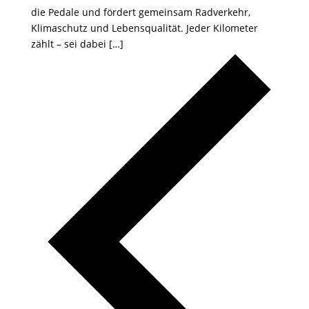
die Pedale und fördert gemeinsam Radverkehr,
Klimaschutz und Lebensqualität. Jeder Kilometer
zählt – sei dabei […]