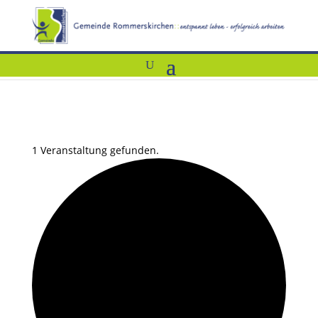
1 Veranstaltung gefunden.