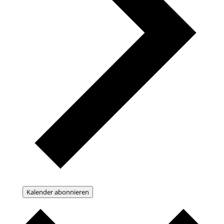
Kalender abonnieren