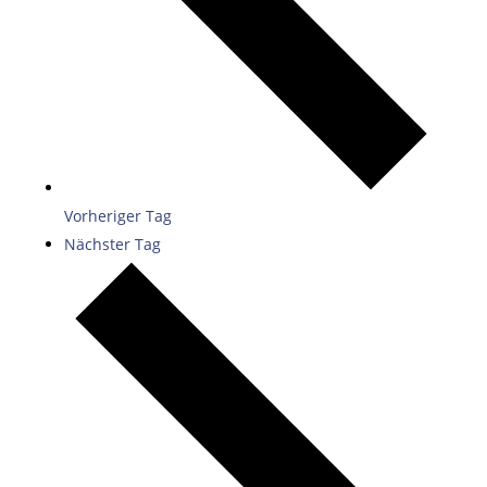
Vorheriger Tag
Nächster Tag