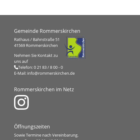
Gemeinde Rommerskirchen
Rathaus / Bahnstraße 51
41569 Rommerskirchen
Nehmen Sie Kontakt zu
uns auf
Telefon:
0 21 83 / 8 00 - 0
E-Mail:
info@rommerskirchen.de
Rommerskirchen im Netz
Öffnungszeiten
Sowie Termine nach Vereinbarung.