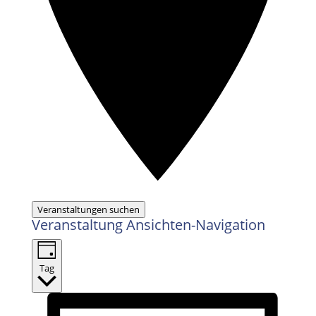
Veranstaltungen suchen
Veranstaltung Ansichten-Navigation
Tag