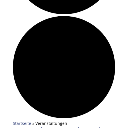
Startseite
»
Veranstaltungen