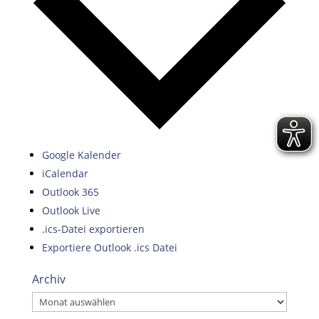
Google Kalender
iCalendar
Outlook 365
Outlook Live
.ics-Datei exportieren
Exportiere Outlook .ics Datei
Archiv
Archiv