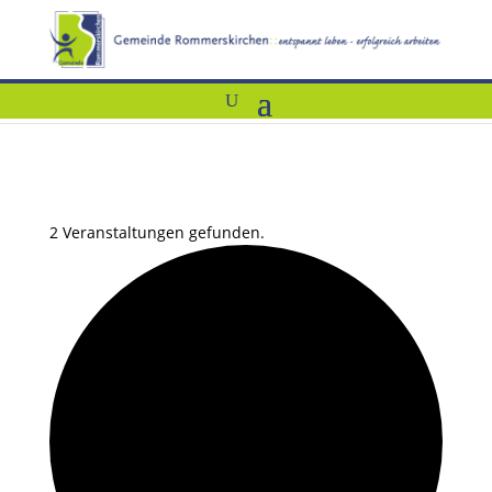
2 Veranstaltungen gefunden.