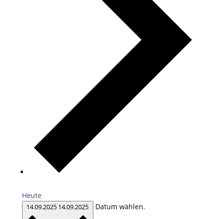
Heute
Datum wählen.
14.09.2025
14.09.2025