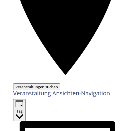
Veranstaltungen suchen
Veranstaltung Ansichten-Navigation
Tag