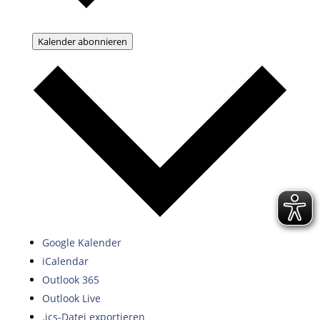
Kalender abonnieren
Google Kalender
iCalendar
Outlook 365
Outlook Live
.ics-Datei exportieren