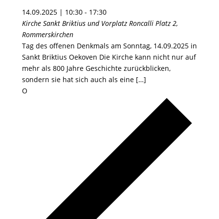
14.09.2025 | 10:30
-
17:30
Kirche Sankt Briktius und Vorplatz
Roncalli Platz 2,
Rommerskirchen
Tag des offenen Denkmals am Sonntag, 14.09.2025 in
Sankt Briktius Oekoven Die Kirche kann nicht nur auf
mehr als 800 Jahre Geschichte zurückblicken,
sondern sie hat sich auch als eine […]
O