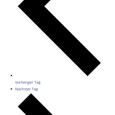
Vorheriger Tag
Nächster Tag