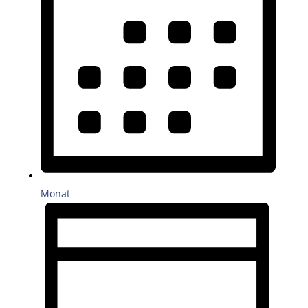
Monat