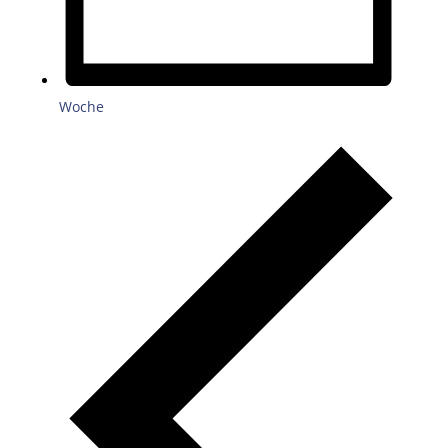
Woche