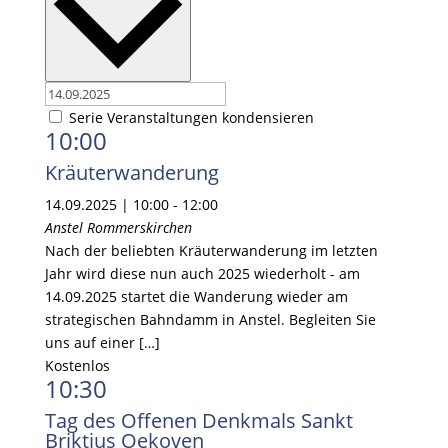
Serie Veranstaltungen kondensieren
10:00
Kräuterwanderung
14.09.2025 | 10:00
-
12:00
Anstel
Rommerskirchen
Nach der beliebten Kräuterwanderung im letzten
Jahr wird diese nun auch 2025 wiederholt - am
14.09.2025 startet die Wanderung wieder am
strategischen Bahndamm in Anstel. Begleiten Sie
uns auf einer […]
Kostenlos
10:30
Tag des Offenen Denkmals Sankt
Briktius Oekoven