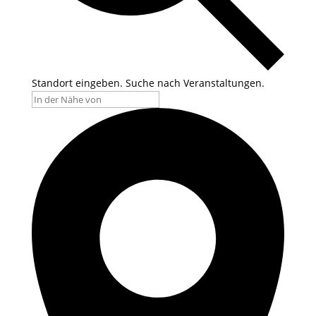
Standort eingeben. Suche nach Veranstaltungen.