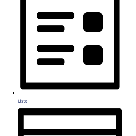
Liste