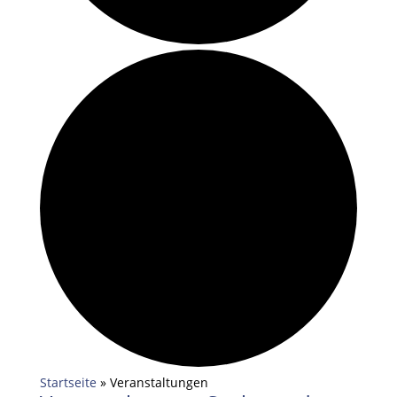
Startseite
»
Veranstaltungen