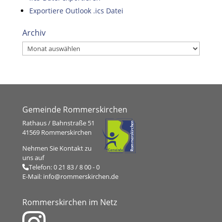
Exportiere Outlook .ics Datei
Archiv
Archiv
Gemeinde Rommerskirchen
Rathaus / Bahnstraße 51
41569 Rommerskirchen
Nehmen Sie Kontakt zu
uns auf
Telefon:
0 21 83 / 8 00 - 0
E-Mail:
info@rommerskirchen.de
Rommerskirchen im Netz