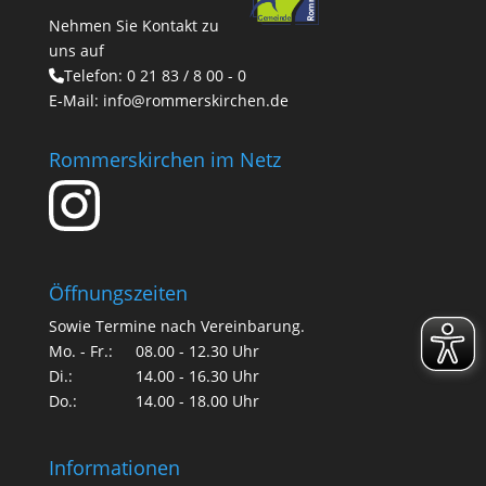
Nehmen Sie Kontakt zu
uns auf
Telefon:
0 21 83 / 8 00 - 0
E-Mail:
info@rommerskirchen.de
Rommerskirchen im Netz
Öffnungszeiten
Sowie Termine nach Vereinbarung.
Mo. - Fr.:
08.00 - 12.30 Uhr
Di.:
14.00 - 16.30 Uhr
Do.:
14.00 - 18.00 Uhr
Informationen