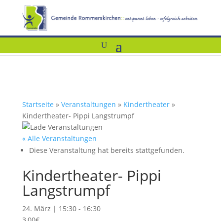
Startseite
»
Veranstaltungen
»
Kindertheater
»
Kindertheater- Pippi Langstrumpf
« Alle Veranstaltungen
Diese Veranstaltung hat bereits stattgefunden.
Kindertheater- Pippi
Langstrumpf
24. März | 15:30
-
16:30
3,00€