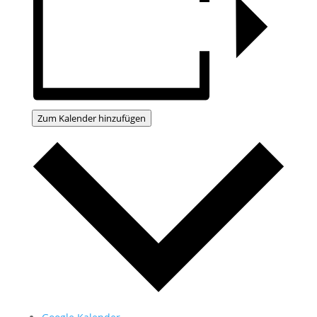
Zum Kalender hinzufügen