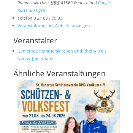
Rommerskirchen
,
NRW
41569
Deutschland
Google
Karte anzeigen
Telefon
0 21 83 / 75 03
Veranstaltungsort-Website anzeigen
Veranstalter
Gemeinde Rommerskirchen und Rhein-Kreis
Neuss, Jugendamt
Ähnliche Veranstaltungen