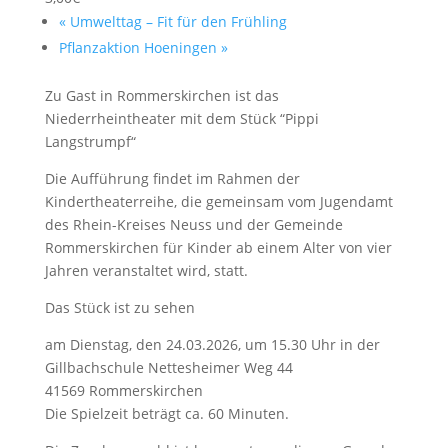
«
Umwelttag – Fit für den Frühling
Pflanzaktion Hoeningen
»
Zu Gast in Rommerskirchen ist das
Niederrheintheater mit dem Stück “Pippi
Langstrumpf“
Die Aufführung findet im Rahmen der
Kindertheaterreihe, die gemeinsam vom Jugendamt
des Rhein-Kreises Neuss und der Gemeinde
Rommerskirchen für Kinder ab einem Alter von vier
Jahren veranstaltet wird, statt.
Das Stück ist zu sehen
am Dienstag, den 24.03.2026, um 15.30 Uhr in der
Gillbachschule Nettesheimer Weg 44
41569 Rommerskirchen
Die Spielzeit beträgt ca. 60 Minuten.