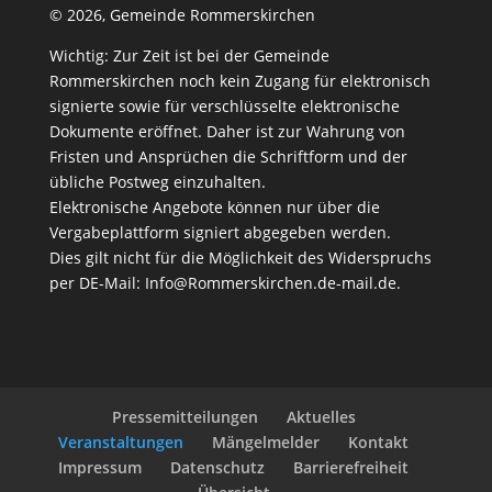
©
2026, Gemeinde Rommerskirchen
Wichtig: Zur Zeit ist bei der Gemeinde
Rommerskirchen noch kein Zugang für elektronisch
signierte sowie für verschlüsselte elektronische
Dokumente eröffnet. Daher ist zur Wahrung von
Fristen und Ansprüchen die Schriftform und der
übliche Postweg einzuhalten.
Elektronische Angebote können nur über die
Vergabeplattform signiert abgegeben werden.
Dies gilt nicht für die Möglichkeit des Widerspruchs
per DE-Mail:
Info@Rommerskirchen.de-mail.de
.
Pressemitteilungen
Aktuelles
Veranstaltungen
Mängelmelder
Kontakt
Impressum
Datenschutz
Barrierefreiheit