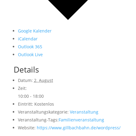
Google Kalender
iCalendar
Outlook 365
Outlook Live
Details
Datum:
2. August
Zeit:
10:00 - 18:00
Eintritt:
Kostenlos
Veranstaltungskategorie:
Veranstaltung
Veranstaltung-Tags:
Familienveranstaltung
Website:
https://www.gillbachbahn.de/wordpress/