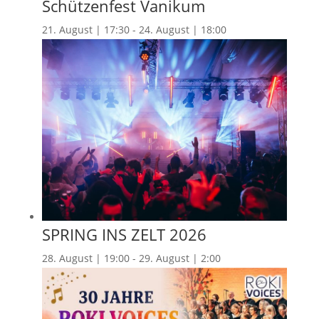
Schützenfest Vanikum
21. August | 17:30
-
24. August | 18:00
SPRING INS ZELT 2026
28. August | 19:00
-
29. August | 2:00