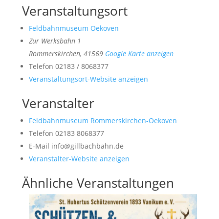
Veranstaltungsort
Feldbahnmuseum Oekoven
Zur Werksbahn 1
Rommerskirchen
,
41569
Google Karte anzeigen
Telefon
02183 / 8068377
Veranstaltungsort-Website anzeigen
Veranstalter
Feldbahnmuseum Rommerskirchen-Oekoven
Telefon
02183 8068377
E-Mail
info@gillbachbahn.de
Veranstalter-Website anzeigen
Ähnliche Veranstaltungen