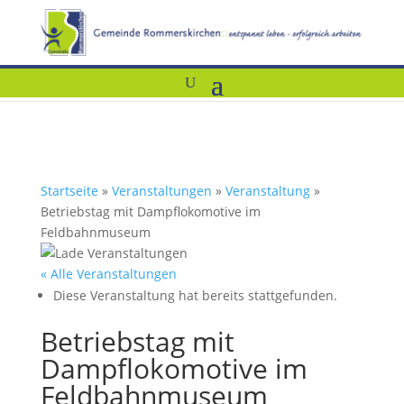
Startseite
»
Veranstaltungen
»
Veranstaltung
»
Betriebstag mit Dampflokomotive im
Feldbahnmuseum
« Alle Veranstaltungen
Diese Veranstaltung hat bereits stattgefunden.
Betriebstag mit
Dampflokomotive im
Feldbahnmuseum