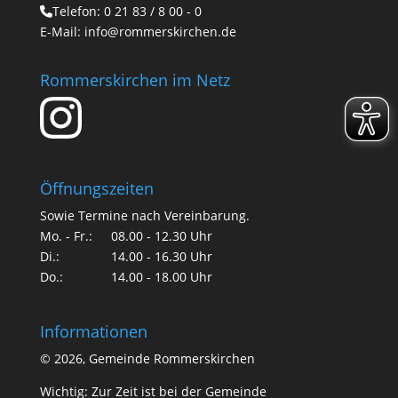
Telefon:
0 21 83 / 8 00 - 0
E-Mail:
info@rommerskirchen.de
Rommerskirchen im Netz
Öffnungszeiten
Sowie Termine nach Vereinbarung.
Mo. - Fr.:
08.00 - 12.30 Uhr
Di.:
14.00 - 16.30 Uhr
Do.:
14.00 - 18.00 Uhr
Informationen
©
2026, Gemeinde Rommerskirchen
Wichtig: Zur Zeit ist bei der Gemeinde