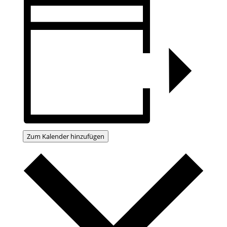
Zum Kalender hinzufügen