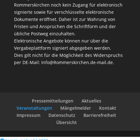
Rommerskirchen noch kein Zugang für elektronisch
signierte sowie für verschlüsselte elektronische
Dokumente eröffnet. Daher ist zur Wahrung von
Fristen und Ansprüchen die Schriftform und der
übliche Postweg einzuhalten.
Elektronische Angebote können nur über die
Vergabeplattform signiert abgegeben werden.
Dies gilt nicht für die Möglichkeit des Widerspruchs
per DE-Mail:
Info@Rommerskirchen.de-mail.de
.
Pressemitteilungen
Aktuelles
Veranstaltungen
Mängelmelder
Kontakt
Impressum
Datenschutz
Barrierefreiheit
Übersicht