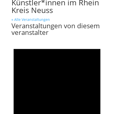
Künstler*innen im Rhein
Kreis Neuss
« Alle Veranstaltungen
Veranstaltungen von diesem
veranstalter