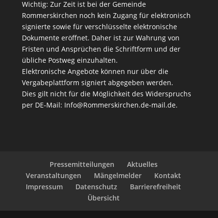
Wichtig: Zur Zeit ist bei der Gemeinde
Rommerskirchen noch kein Zugang für elektronisch
signierte sowie für verschlüsselte elektronische
Dokumente eröffnet. Daher ist zur Wahrung von
Fristen und Ansprüchen die Schriftform und der
übliche Postweg einzuhalten.
Elektronische Angebote können nur über die
Vergabeplattform signiert abgegeben werden.
Dies gilt nicht für die Möglichkeit des Widerspruchs
per DE-Mail:
Info@Rommerskirchen.de-mail.de
.
Pressemitteilungen
Aktuelles
Veranstaltungen
Mängelmelder
Kontakt
Impressum
Datenschutz
Barrierefreiheit
Übersicht