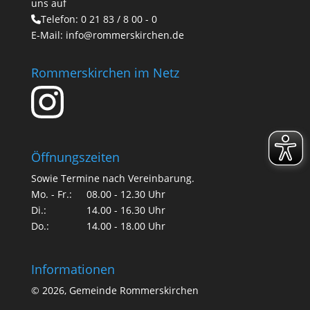
uns auf
Telefon:
0 21 83 / 8 00 - 0
E-Mail:
info@rommerskirchen.de
Rommerskirchen im Netz
Öffnungszeiten
Sowie Termine nach Vereinbarung.
Mo. - Fr.:
08.00 - 12.30 Uhr
Di.:
14.00 - 16.30 Uhr
Do.:
14.00 - 18.00 Uhr
Informationen
©
2026, Gemeinde Rommerskirchen