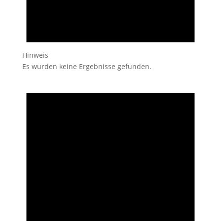
Hinweis
Es wurden keine Ergebnisse gefunden.