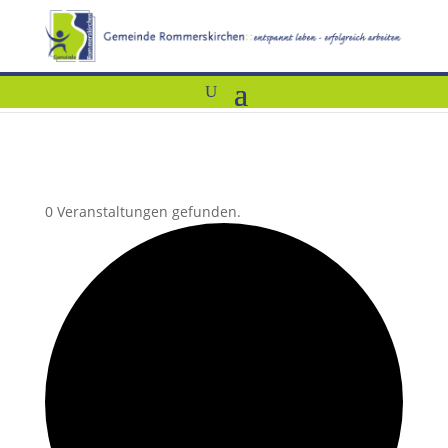
0 Veranstaltungen gefunden.