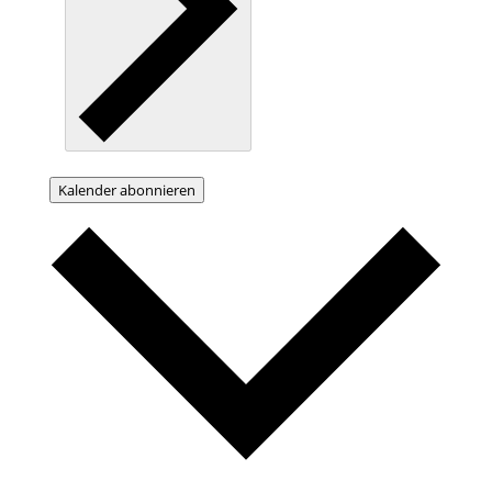
Kalender abonnieren