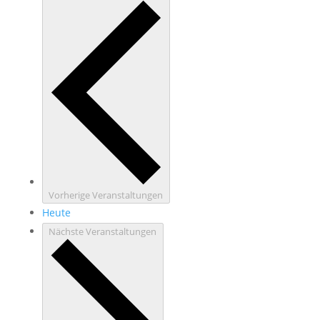
Vorherige
Veranstaltungen
Heute
Nächste
Veranstaltungen