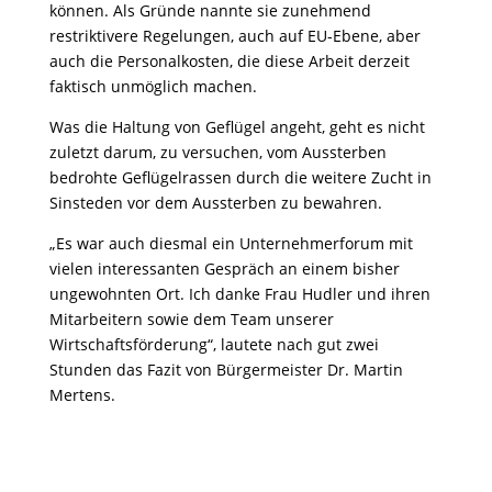
können. Als Gründe nannte sie zunehmend
restriktivere Regelungen, auch auf EU-Ebene, aber
auch die Personalkosten, die diese Arbeit derzeit
faktisch unmöglich machen.
Was die Haltung von Geflügel angeht, geht es nicht
zuletzt darum, zu versuchen, vom Aussterben
bedrohte Geflügelrassen durch die weitere Zucht in
Sinsteden vor dem Aussterben zu bewahren.
„Es war auch diesmal ein Unternehmerforum mit
vielen interessanten Gespräch an einem bisher
ungewohnten Ort. Ich danke Frau Hudler und ihren
Mitarbeitern sowie dem Team unserer
Wirtschaftsförderung“, lautete nach gut zwei
Stunden das Fazit von Bürgermeister Dr. Martin
Mertens.