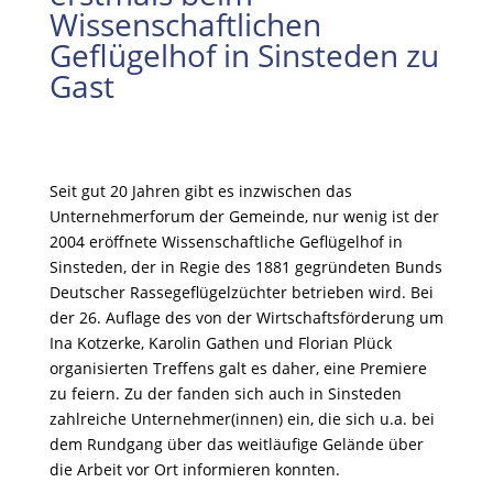
Wissenschaftlichen
Geflügelhof in Sinsteden zu
Gast
Seit gut 20 Jahren gibt es inzwischen das
Unternehmerforum der Gemeinde, nur wenig ist der
2004 eröffnete Wissenschaftliche Geflügelhof in
Sinsteden, der in Regie des 1881 gegründeten Bunds
Deutscher Rassegeflügelzüchter betrieben wird. Bei
der 26. Auflage des von der Wirtschaftsförderung um
Ina Kotzerke, Karolin Gathen und Florian Plück
organisierten Treffens galt es daher, eine Premiere
zu feiern. Zu der fanden sich auch in Sinsteden
zahlreiche Unternehmer(innen) ein, die sich u.a. bei
dem Rundgang über das weitläufige Gelände über
die Arbeit vor Ort informieren konnten.