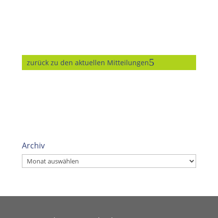
zurück zu den aktuellen Mitteilungen
Archiv
Archiv