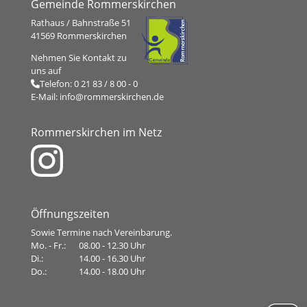
Gemeinde Rommerskirchen
Rathaus / Bahnstraße 51
41569 Rommerskirchen
Nehmen Sie Kontakt zu
uns auf
Telefon:
0 21 83 / 8 00 - 0
E-Mail:
info@rommerskirchen.de
Rommerskirchen im Netz
Öffnungszeiten
Sowie Termine nach Vereinbarung.
Mo. - Fr.:
08.00 - 12.30 Uhr
Di.:
14.00 - 16.30 Uhr
Do.:
14.00 - 18.00 Uhr