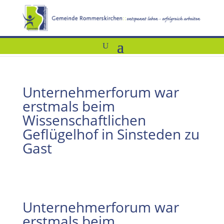
Unternehmerforum war
erstmals beim
Wissenschaftlichen
Geflügelhof in Sinsteden zu
Gast
Unternehmerforum war
erstmals beim