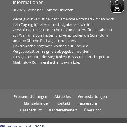
Informationen
©
2026, Gemeinde Rommerskirchen
Wichtig: Zur Zeit ist bei der Gemeinde Rommerskirchen noch
kein Zugang für elektronisch signierte sowie für
verschlüsselte elektronische Dokumente eröffnet. Daher ist
zur Wahrung von Fristen und Ansprüchen die Schriftform
und der übliche Postweg einzuhalten.
Elektronische Angebote können nur über die
Vergabeplattform signiert abgegeben werden.
Dies gilt nicht für die Möglichkeit des Widerspruchs per DE-
Mail:
Info@Rommerskirchen.de-mail.de
.
Pressemitteilungen
Aktuelles
Veranstaltungen
Mängelmelder
Kontakt
Impressum
Datenschutz
Barrierefreiheit
Übersicht
Kommunalwahl 2025