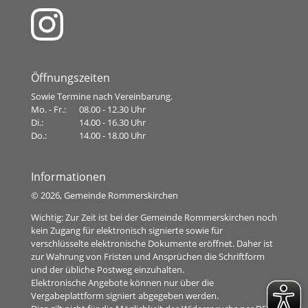
Öffnungszeiten
Sowie Termine nach Vereinbarung.
Mo. - Fr.:
08.00 - 12.30 Uhr
Di.:
14.00 - 16.30 Uhr
Do.:
14.00 - 18.00 Uhr
Informationen
©
2026, Gemeinde Rommerskirchen
Wichtig: Zur Zeit ist bei der Gemeinde Rommerskirchen noch
kein Zugang für elektronisch signierte sowie für
verschlüsselte elektronische Dokumente eröffnet. Daher ist
zur Wahrung von Fristen und Ansprüchen die Schriftform
und der übliche Postweg einzuhalten.
Elektronische Angebote können nur über die
Vergabeplattform signiert abgegeben werden.