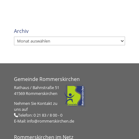
Archiv
Archiv
Gemeinde Rommerskirchen
Rathaus / Bahnstraße 51
41569 Rommerskirchen
Nehmen Sie Kontakt zu
uns auf
Telefon:
0 21 83 / 8 00 - 0
E-Mail:
info@rommerskirchen.de
Rommerskirchen im Netz