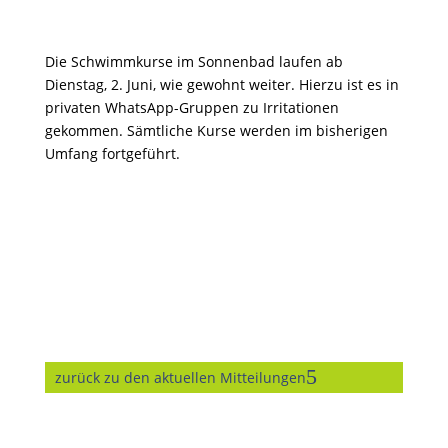
Die Schwimmkurse im Sonnenbad laufen ab
Dienstag, 2. Juni, wie gewohnt weiter. Hierzu ist es in
privaten WhatsApp-Gruppen zu Irritationen
gekommen. Sämtliche Kurse werden im bisherigen
Umfang fortgeführt.
zurück zu den aktuellen Mitteilungen