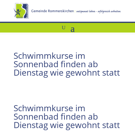
Schwimmkurse im
Sonnenbad finden ab
Dienstag wie gewohnt statt
Schwimmkurse im
Sonnenbad finden ab
Dienstag wie gewohnt statt