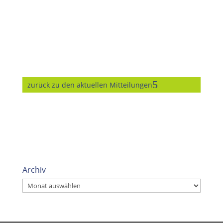
zurück zu den aktuellen Mitteilungen
Archiv
Archiv