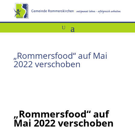
„Rommersfood“ auf Mai
2022 verschoben
„Rommersfood“ auf
Mai 2022 verschoben