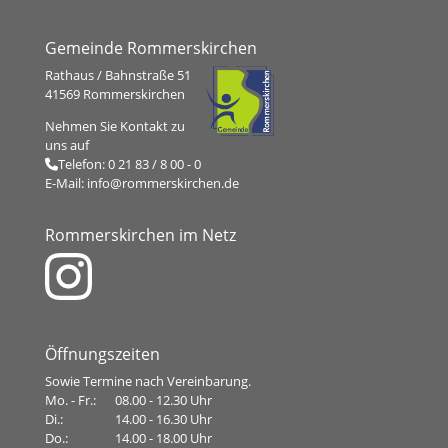
Gemeinde Rommerskirchen
Rathaus / Bahnstraße 51
41569 Rommerskirchen
Nehmen Sie Kontakt zu
uns auf
Telefon:
0 21 83 / 8 00 - 0
E-Mail:
info@rommerskirchen.de
Rommerskirchen im Netz
Öffnungszeiten
Sowie Termine nach Vereinbarung.
Mo. - Fr.:
08.00 - 12.30 Uhr
Di.:
14.00 - 16.30 Uhr
Do.:
14.00 - 18.00 Uhr