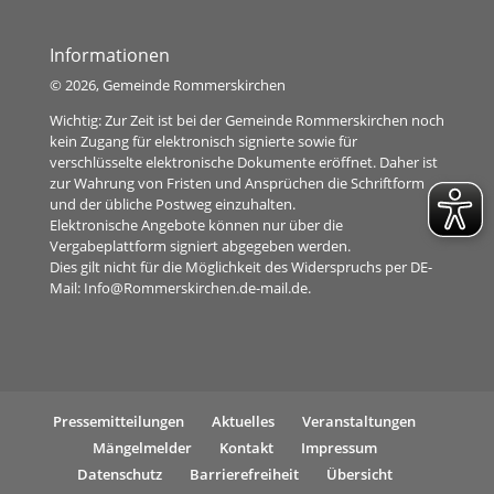
Informationen
©
2026, Gemeinde Rommerskirchen
Wichtig: Zur Zeit ist bei der Gemeinde Rommerskirchen noch
kein Zugang für elektronisch signierte sowie für
verschlüsselte elektronische Dokumente eröffnet. Daher ist
zur Wahrung von Fristen und Ansprüchen die Schriftform
und der übliche Postweg einzuhalten.
Elektronische Angebote können nur über die
Vergabeplattform signiert abgegeben werden.
Dies gilt nicht für die Möglichkeit des Widerspruchs per DE-
Mail:
Info@Rommerskirchen.de-mail.de
.
Pressemitteilungen
Aktuelles
Veranstaltungen
Mängelmelder
Kontakt
Impressum
Datenschutz
Barrierefreiheit
Übersicht