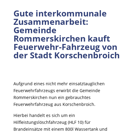
Gute interkommunale
Zusammenarbeit:
Gemeinde
Rommerskirchen kauft
Feuerwehr-Fahrzeug von
der Stadt Korschenbroich
Aufgrund eines nicht mehr einsatztauglichen
Feuerwehrfahrzeugs erwirbt die Gemeinde
Rommerskirchen nun ein gebrauchtes
Feuerwehrfahrzeug aus Korschenbroich.
Hierbei handelt es sich um ein
Hilfleistungslöschfahrzeug (HLF 10) für
Brandeinsätze mit einem 800l Wassertank und