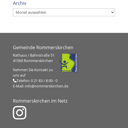
Archiv
Archiv
Gemeinde Rommerskirchen
Rathaus / Bahnstraße 51
41569 Rommerskirchen
Nehmen Sie Kontakt zu
uns auf
Telefon:
0 21 83 / 8 00 - 0
E-Mail:
info@rommerskirchen.de
Rommerskirchen im Netz