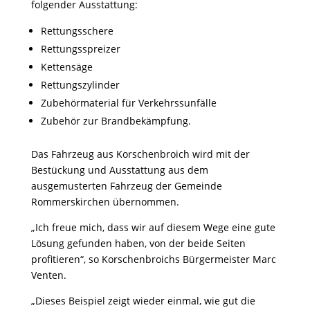
folgender Ausstattung:
Rettungsschere
Rettungsspreizer
Kettensäge
Rettungszylinder
Zubehörmaterial für Verkehrssunfälle
Zubehör zur Brandbekämpfung.
Das Fahrzeug aus Korschenbroich wird mit der
Bestückung und Ausstattung aus dem
ausgemusterten Fahrzeug der Gemeinde
Rommerskirchen übernommen.
„Ich freue mich, dass wir auf diesem Wege eine gute
Lösung gefunden haben, von der beide Seiten
profitieren“, so Korschenbroichs Bürgermeister Marc
Venten.
„Dieses Beispiel zeigt wieder einmal, wie gut die