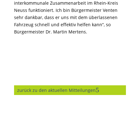
interkommunale Zusammenarbeit im Rhein-Kreis
Neuss funktioniert. Ich bin Bürgermeister Venten
sehr dankbar, dass er uns mit dem überlassenen
Fahrzeug schnell und effektiv helfen kann“, so
Bürgermeister Dr. Martin Mertens.
zurück zu den aktuellen Mitteilungen