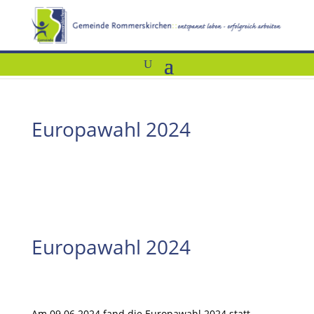
Europawahl 2024
Europawahl 2024
Am 09.06.2024 fand die Europawahl 2024 statt.