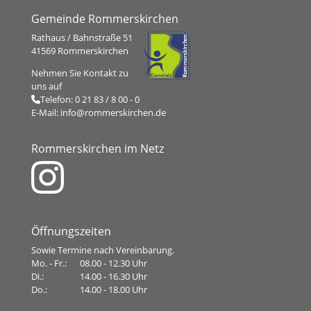
Gemeinde Rommerskirchen
Rathaus / Bahnstraße 51
41569 Rommerskirchen
Nehmen Sie Kontakt zu
uns auf
Telefon:
0 21 83 / 8 00 - 0
E-Mail:
info@rommerskirchen.de
Rommerskirchen im Netz
Öffnungszeiten
Sowie Termine nach Vereinbarung.
Mo. - Fr.:
08.00 - 12.30 Uhr
Di.:
14.00 - 16.30 Uhr
Do.:
14.00 - 18.00 Uhr