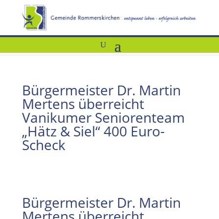
Bürgermeister Dr. Martin
Mertens überreicht
Vanikumer Seniorenteam
„Hätz & Siel“ 400 Euro-
Scheck
Bürgermeister Dr. Martin
Mertens überreicht