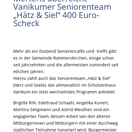
Vanikumer Seniorenteam
„Hätz & Siel“ 400 Euro-
Scheck
Mehr als ein Dutzend Seniorencafés und -treffs gibt
es in der Gemeinde Rommerskirchen, einige schon
seit Jahrzehnten und die allermeisten zumindest seit
etlichen Jahren.
Hierzu zählt auch das Seniorenteam „Hätz & Siel“
(Herz und Seele), das allmonatlich im Schützenhaus
Vanikum ein stets wechselndes Programm anbietet.
Brigitte Rilli, Edeltraud Schaafs, Angelika Kunert,
Martina Seligmann und Astrid Weuthen sind ein
engagiertes Team, dessen Arbeit von den älteren
Mitbürgerinnen und Mitbürgern mit einer durchweg
stattlichen Teilnahme honoriert wird. Bürgermeister