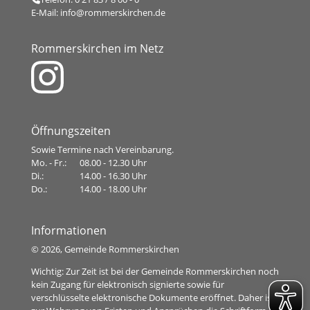
E-Mail:
info@rommerskirchen.de
Rommerskirchen im Netz
Öffnungszeiten
Sowie Termine nach Vereinbarung.
Mo. - Fr.:
08.00 - 12.30 Uhr
Di.:
14.00 - 16.30 Uhr
Do.:
14.00 - 18.00 Uhr
Informationen
©
2026, Gemeinde Rommerskirchen
Wichtig: Zur Zeit ist bei der Gemeinde Rommerskirchen noch
kein Zugang für elektronisch signierte sowie für
verschlüsselte elektronische Dokumente eröffnet. Daher ist