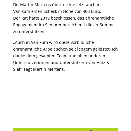
Dr. Martin Mertens überreichte jetzt auch in
Vanikum einen Scheck in Höhe von 400 Euro.
Der Rat hatte 2019 beschlossen, das ehrenamtliche
Engagement im Seniorenbereich mit dieser Summe
zu unterstützen.
„Auch in Vanikum wird diese vorbildliche
ehrenamtliche Arbeit schon seit langem geleistet. Ich
danke dem gesamten Team und allen anderen
Unterstützerinnen und Unterstützern von Hätz &
Siel“, sagt Martin Mertens.