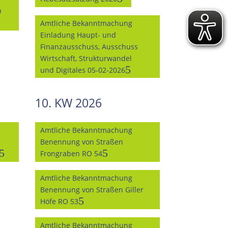
n
Amtliche Bekanntmachung
Einladung Haupt- und
Finanzausschuss, Ausschuss
Wirtschaft, Strukturwandel
und Digitales 05-02-2026
10. KW 2026
Amtliche Bekanntmachung
Benennung von Straßen
Frongraben RO 54
Amtliche Bekanntmachung
Benennung von Straßen Giller
Höfe RO 53
Amtliche Bekanntmachung