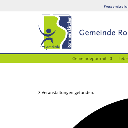
Pressemitteil
Gemeindeportrait
Lebe
8 Veranstaltungen gefunden.