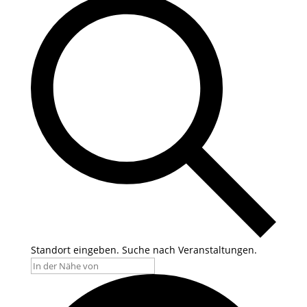
Standort eingeben. Suche nach Veranstaltungen.