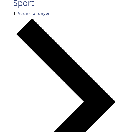
Sport
Veranstaltungen