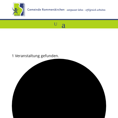
1 Veranstaltung gefunden.