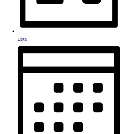
Liste