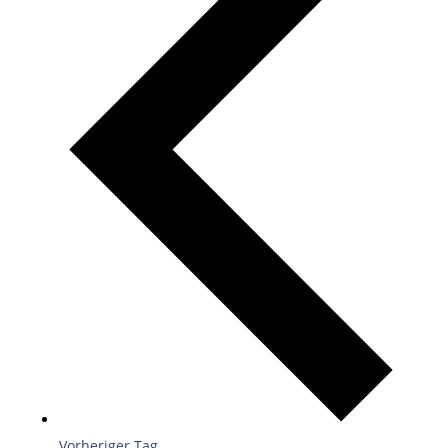
Vorheriger Tag