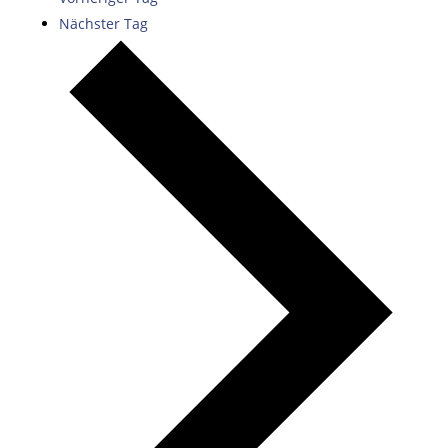
Nächster Tag