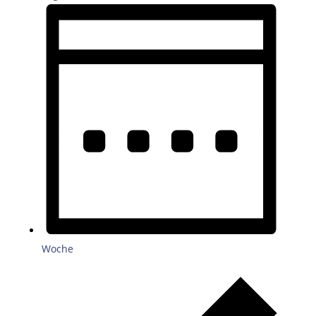
Woche