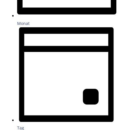
Monat
Tag