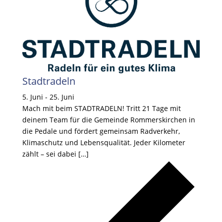
Stadtradeln
5. Juni
-
25. Juni
Mach mit beim STADTRADELN! Tritt 21 Tage mit
deinem Team für die Gemeinde Rommerskirchen in
die Pedale und fördert gemeinsam Radverkehr,
Klimaschutz und Lebensqualität. Jeder Kilometer
zählt – sei dabei […]