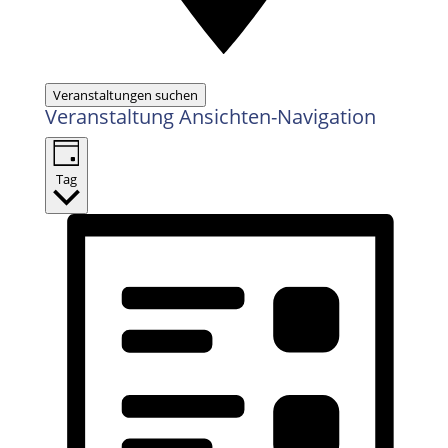
Veranstaltungen suchen
Veranstaltung Ansichten-Navigation
Tag