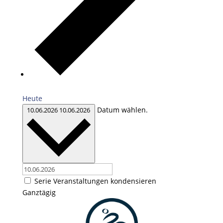
Heute
Datum wählen.
10.06.2026
10.06.2026
Serie Veranstaltungen kondensieren
Ganztägig