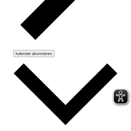
Kalender abonnieren