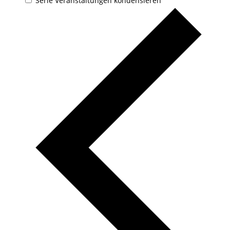
Serie Veranstaltungen kondensieren