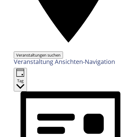
Veranstaltungen suchen
Veranstaltung Ansichten-Navigation
Tag