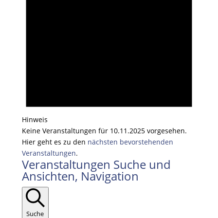
Hinweis
Keine Veranstaltungen für 10.11.2025 vorgesehen.
Hier geht es zu den
nächsten bevorstehenden
Veranstaltungen
.
Veranstaltungen Suche und
Ansichten, Navigation
Suche