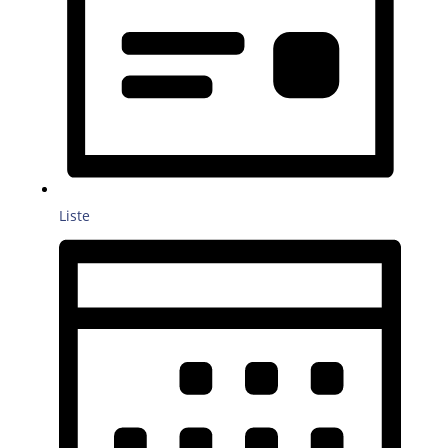
Liste