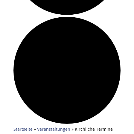
Startseite
»
Veranstaltungen
»
Kirchliche Termine