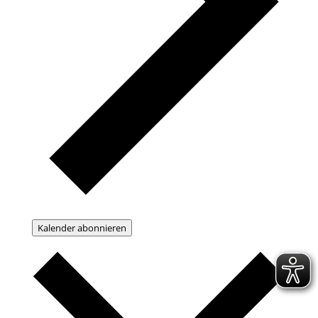
Kalender abonnieren