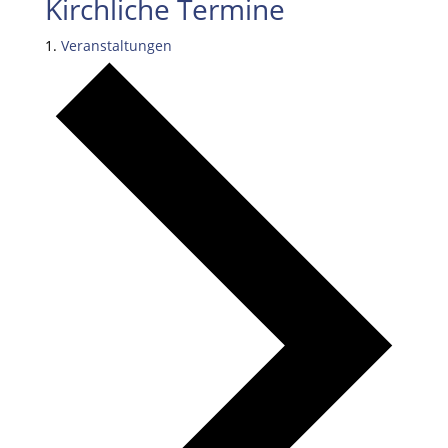
Kirchliche Termine
Veranstaltungen