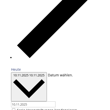
Heute
Datum wählen.
10.11.2025
10.11.2025