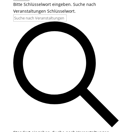
Bitte Schlüsselwort eingeben. Suche nach
Veranstaltungen Schlüsselwort.