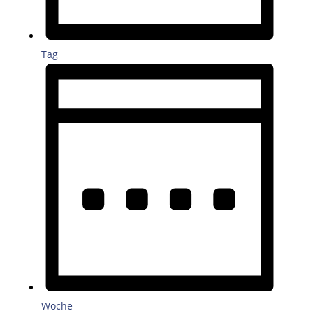
Tag
Woche