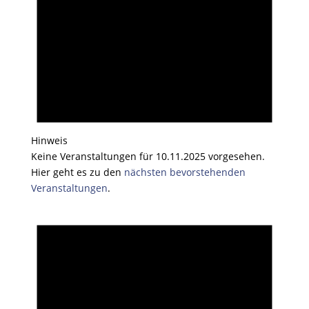
Hinweis
Keine Veranstaltungen für 10.11.2025 vorgesehen.
Hier geht es zu den
nächsten bevorstehenden
Veranstaltungen
.