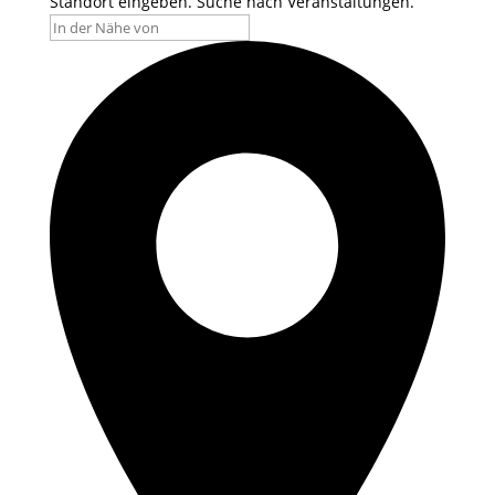
Standort eingeben. Suche nach Veranstaltungen.