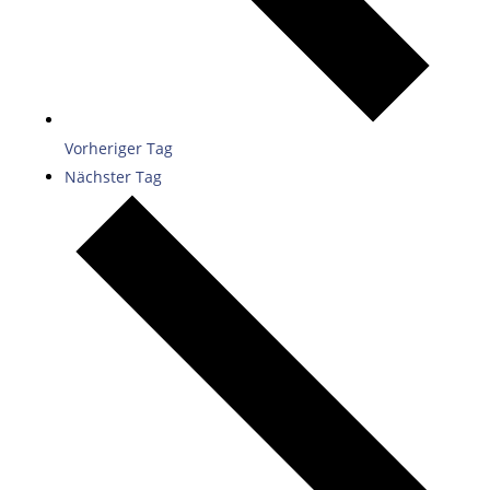
Vorheriger Tag
Nächster Tag