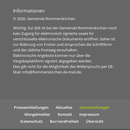
Informationen
©
2026, Gemeinde Rommerskirchen
Wichtig: Zur Zeit ist bei der Gemeinde Rommerskirchen noch
kein Zugang für elektronisch signierte sowie für
verschlüsselte elektronische Dokumente eröffnet. Daher ist
zur Wahrung von Fristen und Ansprüchen die Schriftform
und der übliche Postweg einzuhalten.
Elektronische Angebote können nur über die
Vergabeplattform signiert abgegeben werden.
Dies gilt nicht für die Möglichkeit des Widerspruchs per DE-
Mail:
Info@Rommerskirchen.de-mail.de
.
Pressemitteilungen
Aktuelles
Veranstaltungen
Mängelmelder
Kontakt
Impressum
Datenschutz
Barrierefreiheit
Übersicht