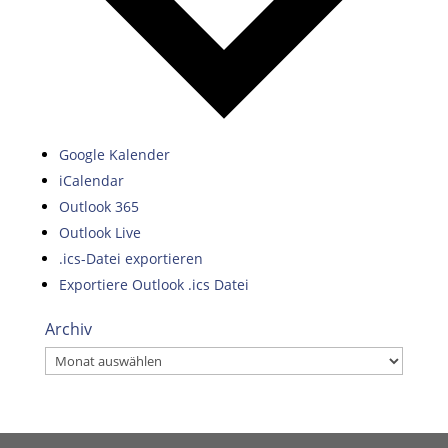
Google Kalender
iCalendar
Outlook 365
Outlook Live
.ics-Datei exportieren
Exportiere Outlook .ics Datei
Archiv
Archiv