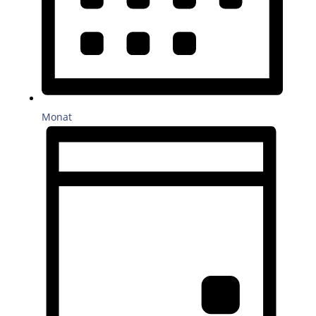
Monat