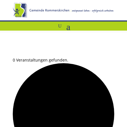
0 Veranstaltungen gefunden.