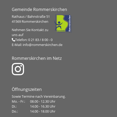
Gemeinde Rommerskirchen
Rathaus / Bahnstraße 51
41569 Rommerskirchen
Nehmen Sie Kontakt zu
uns auf
Telefon:
0 21 83 / 8 00 - 0
E-Mail:
info@rommerskirchen.de
Rommerskirchen im Netz
Öffnungszeiten
Sowie Termine nach Vereinbarung.
Mo. - Fr.:
08.00 - 12.30 Uhr
Di.:
14.00 - 16.30 Uhr
Do.:
14.00 - 18.00 Uhr