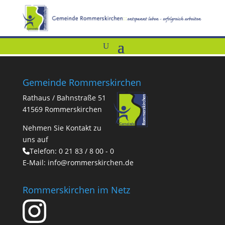
Gemeinde Rommerskirchen
Rathaus / Bahnstraße 51
41569 Rommerskirchen
Nehmen Sie Kontakt zu
uns auf
Telefon:
0 21 83 / 8 00 - 0
E-Mail:
info@rommerskirchen.de
Rommerskirchen im Netz