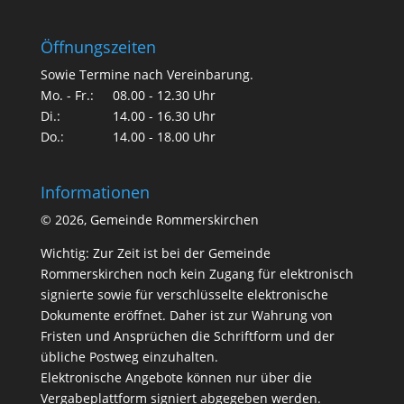
Öffnungszeiten
Sowie Termine nach Vereinbarung.
Mo. - Fr.:
08.00 - 12.30 Uhr
Di.:
14.00 - 16.30 Uhr
Do.:
14.00 - 18.00 Uhr
Informationen
©
2026, Gemeinde Rommerskirchen
Wichtig: Zur Zeit ist bei der Gemeinde
Rommerskirchen noch kein Zugang für elektronisch
signierte sowie für verschlüsselte elektronische
Dokumente eröffnet. Daher ist zur Wahrung von
Fristen und Ansprüchen die Schriftform und der
übliche Postweg einzuhalten.
Elektronische Angebote können nur über die
Vergabeplattform signiert abgegeben werden.