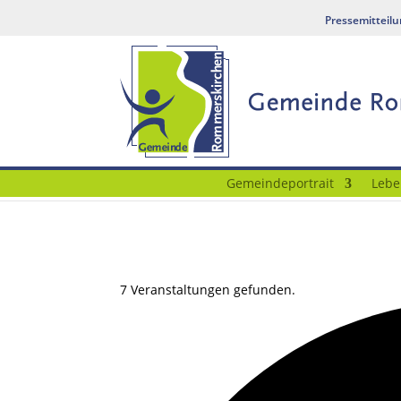
Pressemitteil
Gemeindeportrait
Lebe
7 Veranstaltungen gefunden.