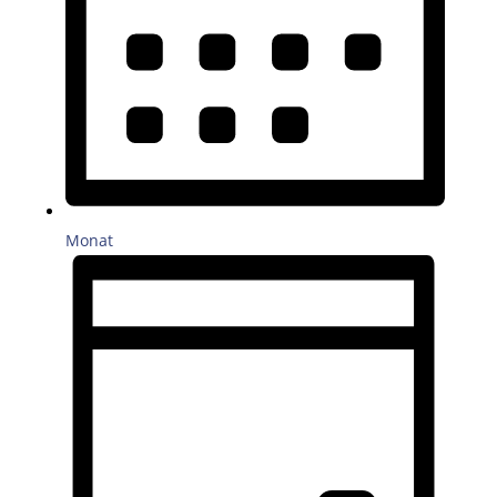
Monat