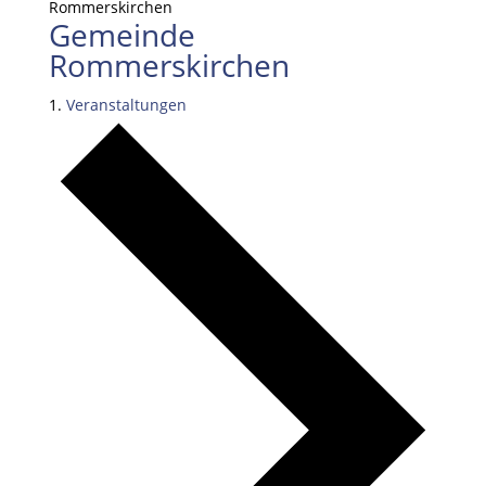
Rommerskirchen
Gemeinde
Rommerskirchen
Veranstaltungen