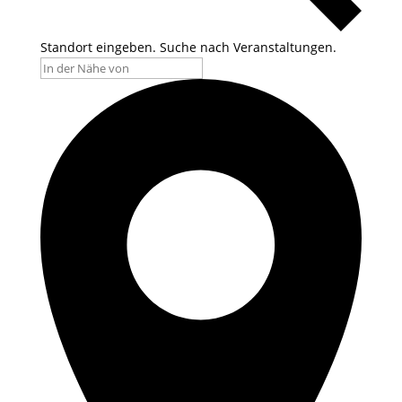
Standort eingeben. Suche nach Veranstaltungen.