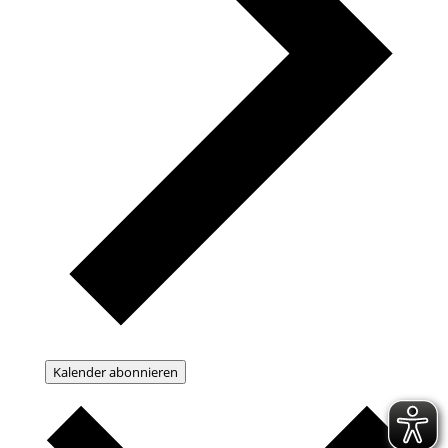
Kalender abonnieren