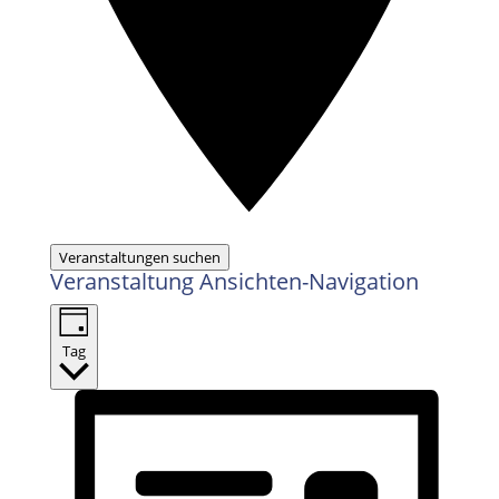
Veranstaltungen suchen
Veranstaltung Ansichten-Navigation
Tag