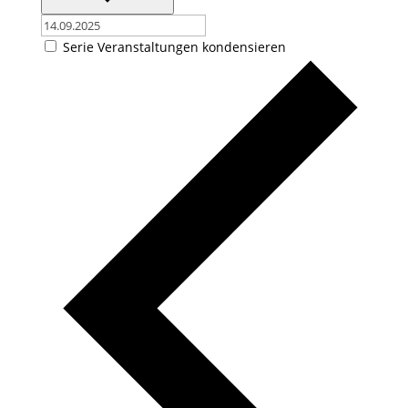
Serie Veranstaltungen kondensieren