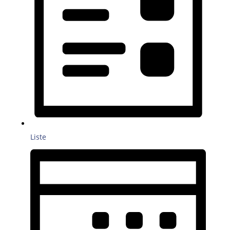
Liste