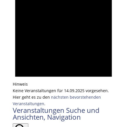
Hinweis
Keine Veranstaltungen für 14.09.2025 vorgesehen.
Hier geht es zu den
nächsten bevorstehenden
Veranstaltungen
.
Veranstaltungen Suche und
Ansichten, Navigation