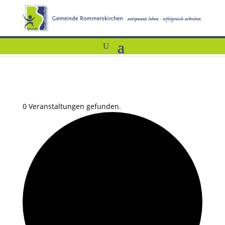
0 Veranstaltungen gefunden.