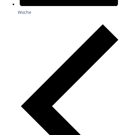
Woche