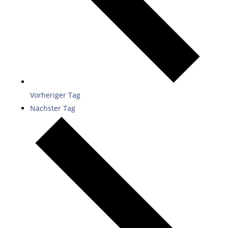
Vorheriger Tag
Nächster Tag