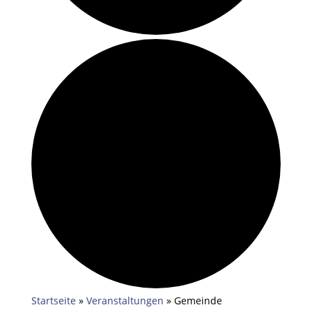
Startseite
»
Veranstaltungen
»
Gemeinde