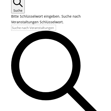
Suche
Bitte Schlüsselwort eingeben. Suche nach
Veranstaltungen Schlüsselwort.