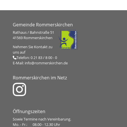
Gemeinde Rommerskirchen
Rathaus / Bahnstraße 51
41569 Rommerskirchen
Nehmen Sie Kontakt zu
uns auf
Telefon:
0 21 83 / 8 00 - 0
E-Mail:
info@rommerskirchen.de
Rommerskirchen im Netz
Öffnungszeiten
Sowie Termine nach Vereinbarung.
Mo. - Fr.:
08.00 - 12.30 Uhr