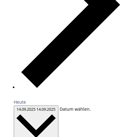
Heute
Datum wählen.
14.09.2025
14.09.2025