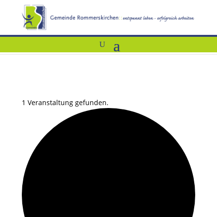
1 Veranstaltung gefunden.