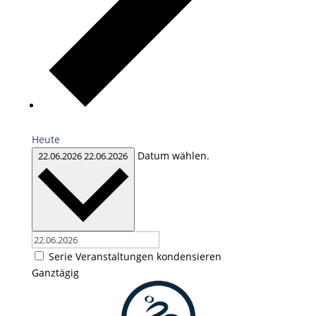
Heute
Datum wählen.
22.06.2026
22.06.2026
Serie Veranstaltungen kondensieren
Ganztägig