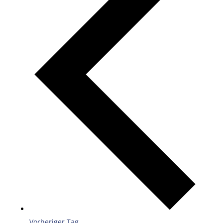
Vorheriger Tag