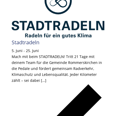
Stadtradeln
5. Juni
-
25. Juni
Mach mit beim STADTRADELN! Tritt 21 Tage mit
deinem Team für die Gemeinde Rommerskirchen in
die Pedale und fördert gemeinsam Radverkehr,
Klimaschutz und Lebensqualität. Jeder Kilometer
zählt – sei dabei […]