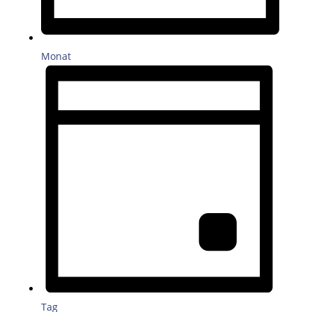
Monat
Tag