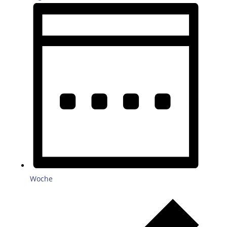
Woche