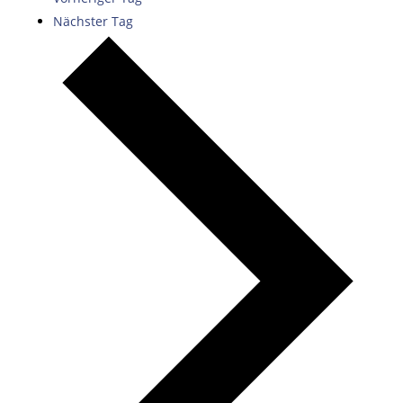
Nächster Tag