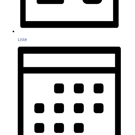
Liste