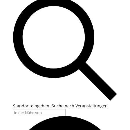
Standort eingeben. Suche nach Veranstaltungen.