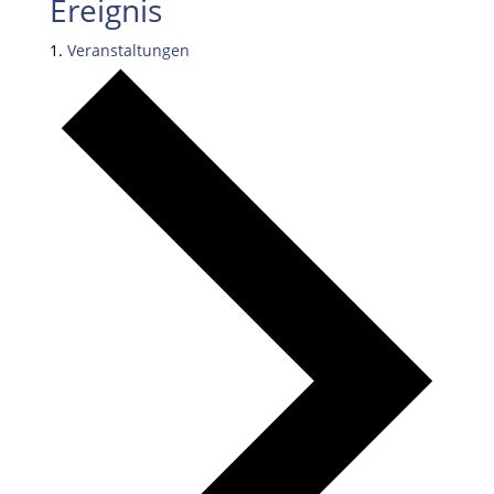
Ereignis
Veranstaltungen