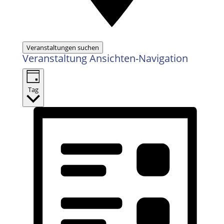
Veranstaltungen suchen
Veranstaltung Ansichten-Navigation
Tag