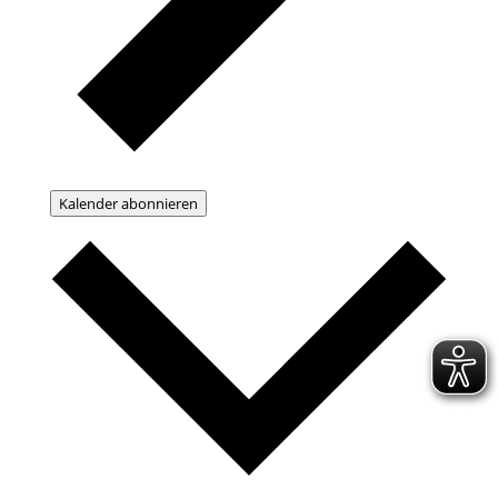
Kalender abonnieren