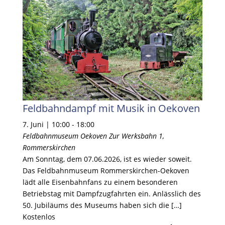
Feldbahndampf mit Musik in Oekoven
7. Juni | 10:00
-
18:00
Feldbahnmuseum Oekoven
Zur Werksbahn 1,
Rommerskirchen
Am Sonntag, dem 07.06.2026, ist es wieder soweit.
Das Feldbahnmuseum Rommerskirchen-Oekoven
lädt alle Eisenbahnfans zu einem besonderen
Betriebstag mit Dampfzugfahrten ein. Anlässlich des
50. Jubiläums des Museums haben sich die […]
Kostenlos