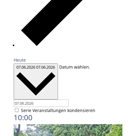
Heute
Datum wählen.
07.06.2026
07.06.2026
Serie Veranstaltungen kondensieren
10:00