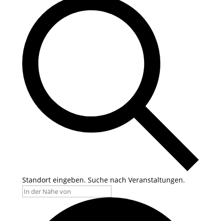
Standort eingeben. Suche nach Veranstaltungen.