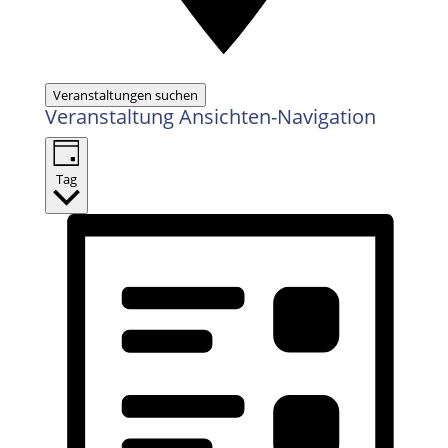
Veranstaltungen suchen
Veranstaltung Ansichten-Navigation
Tag