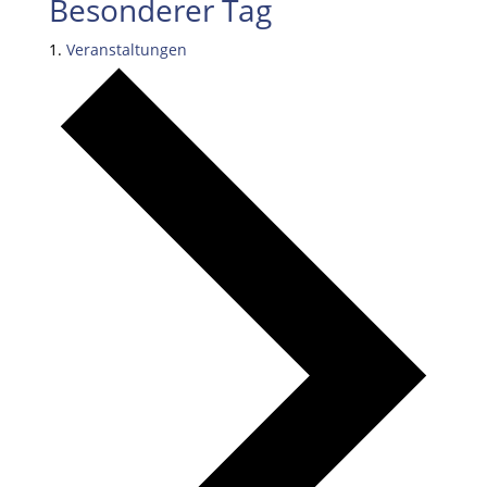
Besonderer Tag
Veranstaltungen