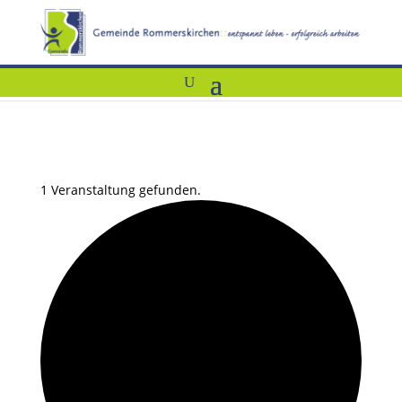
1 Veranstaltung gefunden.