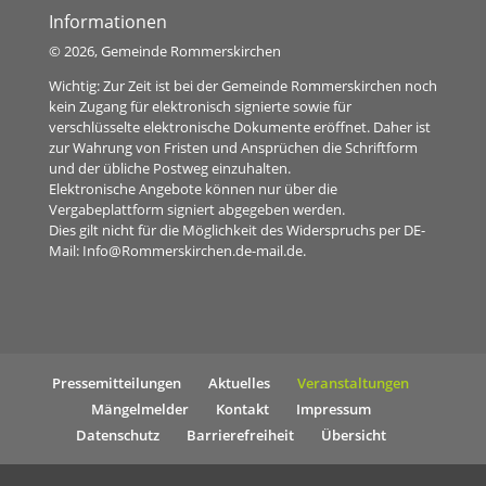
Informationen
©
2026, Gemeinde Rommerskirchen
Wichtig: Zur Zeit ist bei der Gemeinde Rommerskirchen noch
kein Zugang für elektronisch signierte sowie für
verschlüsselte elektronische Dokumente eröffnet. Daher ist
zur Wahrung von Fristen und Ansprüchen die Schriftform
und der übliche Postweg einzuhalten.
Elektronische Angebote können nur über die
Vergabeplattform signiert abgegeben werden.
Dies gilt nicht für die Möglichkeit des Widerspruchs per DE-
Mail:
Info@Rommerskirchen.de-mail.de
.
Pressemitteilungen
Aktuelles
Veranstaltungen
Mängelmelder
Kontakt
Impressum
Datenschutz
Barrierefreiheit
Übersicht