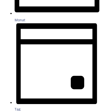
Monat
Tag