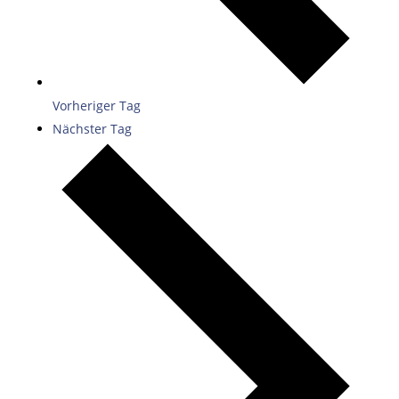
Vorheriger Tag
Nächster Tag