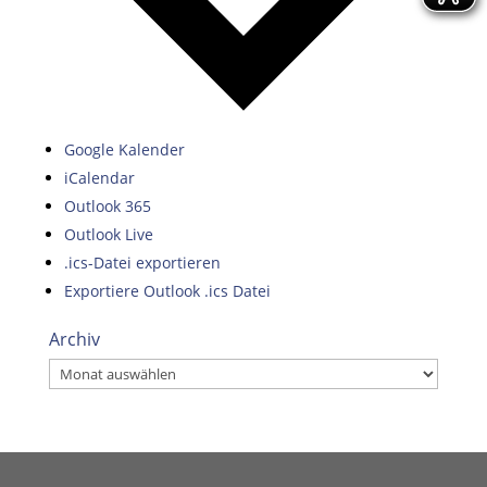
Google Kalender
iCalendar
Outlook 365
Outlook Live
.ics-Datei exportieren
Exportiere Outlook .ics Datei
Archiv
Archiv