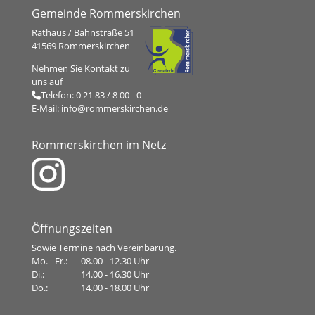
Gemeinde Rommerskirchen
Rathaus / Bahnstraße 51
41569 Rommerskirchen
Nehmen Sie Kontakt zu
uns auf
Telefon:
0 21 83 / 8 00 - 0
E-Mail:
info@rommerskirchen.de
Rommerskirchen im Netz
Öffnungszeiten
Sowie Termine nach Vereinbarung.
Mo. - Fr.:
08.00 - 12.30 Uhr
Di.:
14.00 - 16.30 Uhr
Do.:
14.00 - 18.00 Uhr