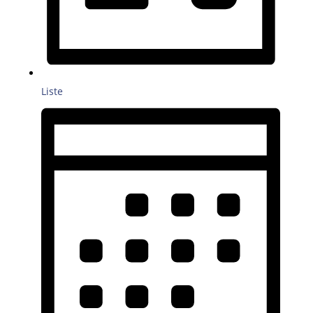
Liste