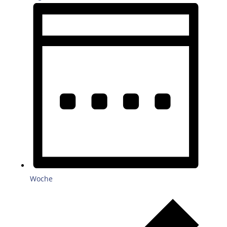
Woche