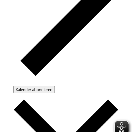
Kalender abonnieren