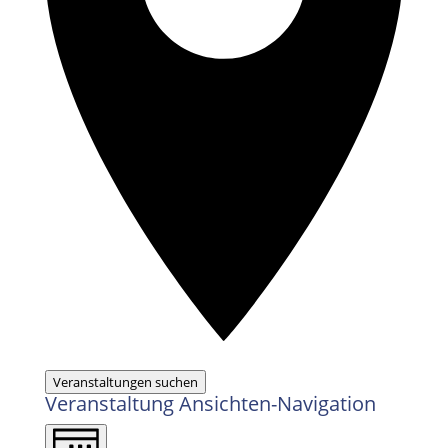
Veranstaltungen suchen
Veranstaltung Ansichten-Navigation