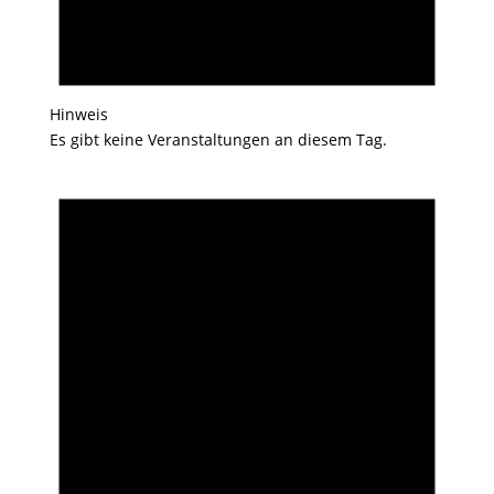
Hinweis
Es gibt keine Veranstaltungen an diesem Tag.