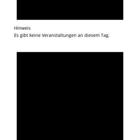
Hinweis
Es gibt keine Veranstaltungen an diesem Tag.