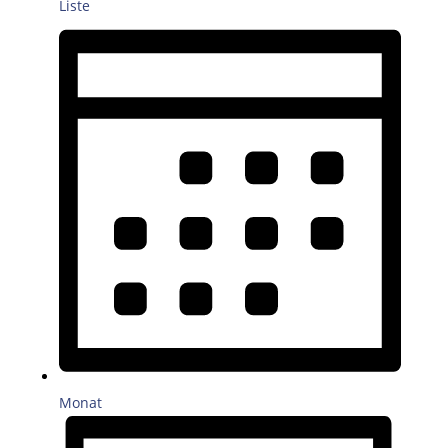
Liste
Monat