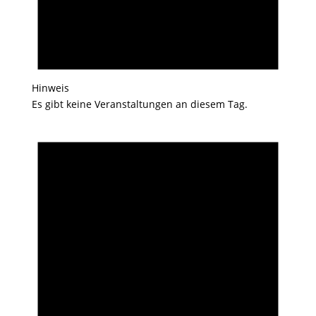
Hinweis
Es gibt keine Veranstaltungen an diesem Tag.