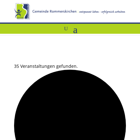
35 Veranstaltungen gefunden.