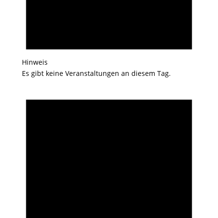
Hinweis
Es gibt keine Veranstaltungen an diesem Tag.