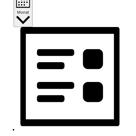
Monat