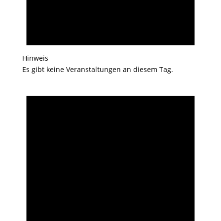
Hinweis
Es gibt keine Veranstaltungen an diesem Tag.