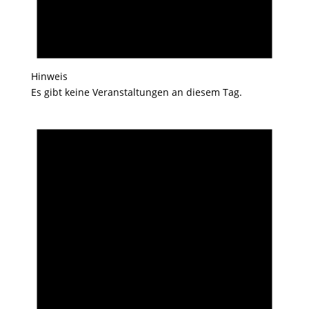
Hinweis
Es gibt keine Veranstaltungen an diesem Tag.