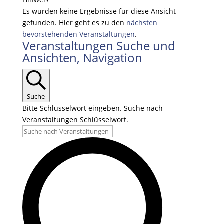
Es wurden keine Ergebnisse für diese Ansicht
gefunden. Hier geht es zu den
nächsten
bevorstehenden Veranstaltungen
.
Veranstaltungen Suche und
Ansichten, Navigation
Suche
Bitte Schlüsselwort eingeben. Suche nach
Veranstaltungen Schlüsselwort.