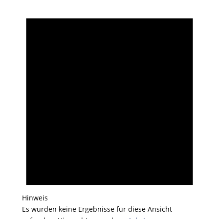
Veranstaltungen
Hinweis
Es wurden keine Ergebnisse für diese Ansicht