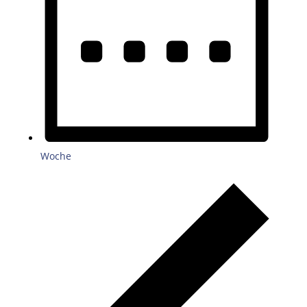
Woche