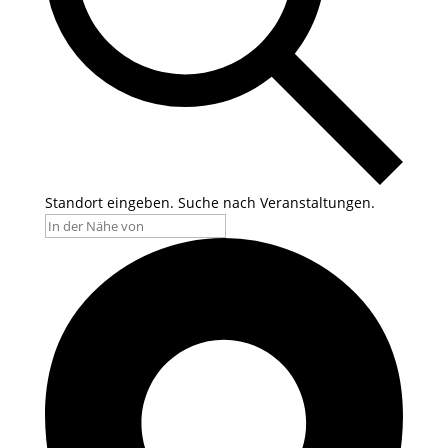
Standort eingeben. Suche nach Veranstaltungen.