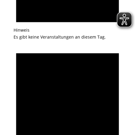
Hinweis
Es gibt keine Veranstaltungen an diesem Tag.