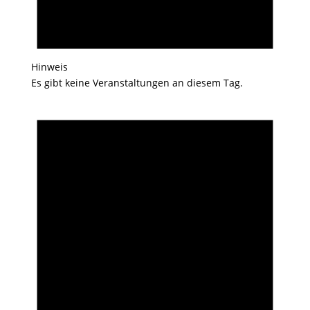
Hinweis
Es gibt keine Veranstaltungen an diesem Tag.