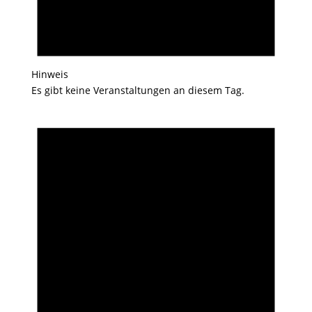
Hinweis
Es gibt keine Veranstaltungen an diesem Tag.