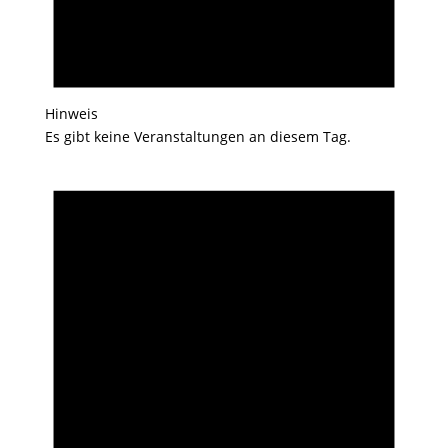
Hinweis
Es gibt keine Veranstaltungen an diesem Tag.