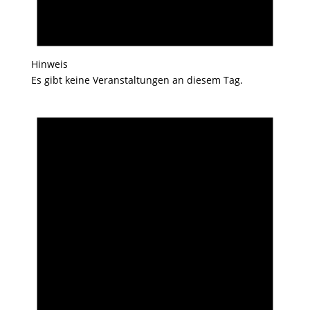
Hinweis
Es gibt keine Veranstaltungen an diesem Tag.