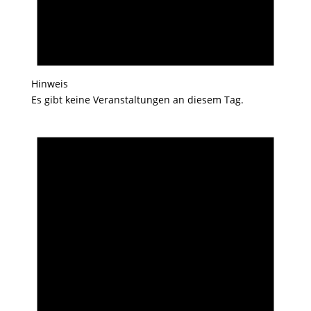
Hinweis
Es gibt keine Veranstaltungen an diesem Tag.