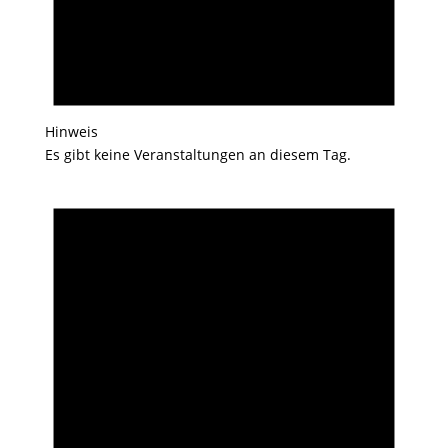
Hinweis
Es gibt keine Veranstaltungen an diesem Tag.