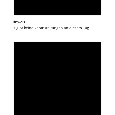
Hinweis
Es gibt keine Veranstaltungen an diesem Tag.