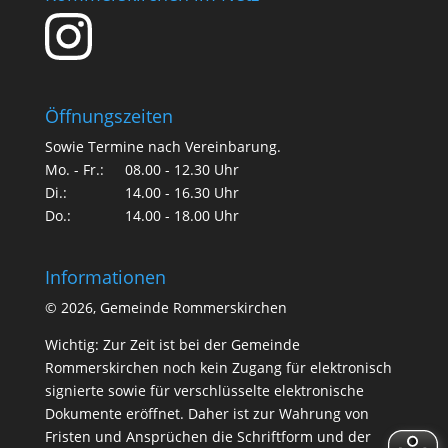
Öffnungszeiten
Sowie Termine nach Vereinbarung.
Mo. - Fr.:
08.00 - 12.30 Uhr
Di.:
14.00 - 16.30 Uhr
Do.:
14.00 - 18.00 Uhr
Informationen
©
2026, Gemeinde Rommerskirchen
Wichtig: Zur Zeit ist bei der Gemeinde
Rommerskirchen noch kein Zugang für elektronisch
signierte sowie für verschlüsselte elektronische
Dokumente eröffnet. Daher ist zur Wahrung von
Fristen und Ansprüchen die Schriftform und der