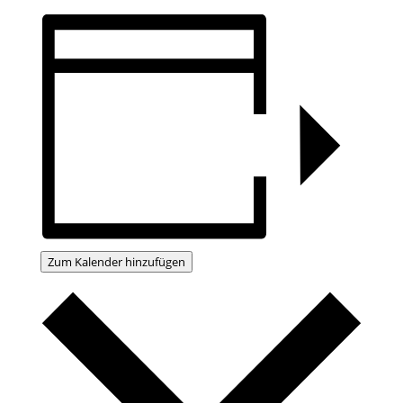
Zum Kalender hinzufügen