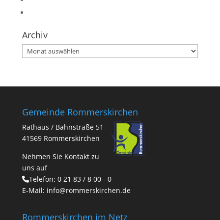
Archiv
Archiv
Gemeinde Rommerskirchen
Rathaus / Bahnstraße 51
41569 Rommerskirchen
Nehmen Sie Kontakt zu
uns auf
Telefon:
0 21 83 / 8 00 - 0
E-Mail:
info@rommerskirchen.de
Rommerskirchen im Netz