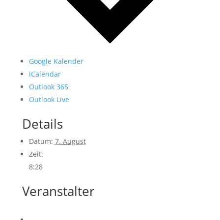
Google Kalender
iCalendar
Outlook 365
Outlook Live
Details
Datum:
7. August
Zeit:
8:28
Veranstalter